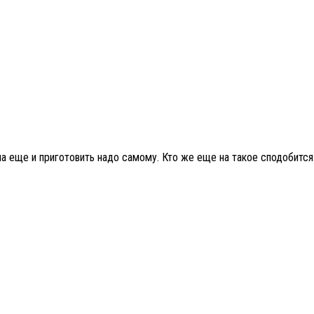
 еще и приготовить надо самому. Кто же еще на такое сподобится…