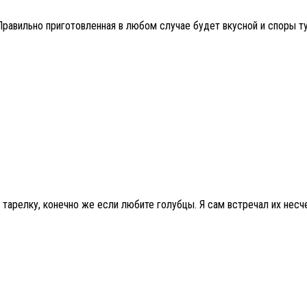
Правильно приготовленная в любом случае будет вкусной и споры ту
и тарелку, конечно же если любите голубцы. Я сам встречал их несч