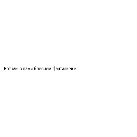
 Вот мы с вами блеснем фантазией и...