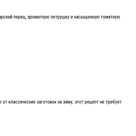
лгарский перец, ароматную петрушку и насыщенную томатную
 от классических заготовок на зиму, этот рецепт не требует