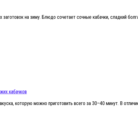
х заготовок на зиму. Блюдо сочетает сочные кабачки, сладкий бо
ежих кабачков
куска, которую можно приготовить всего за 30–40 минут. В отличие