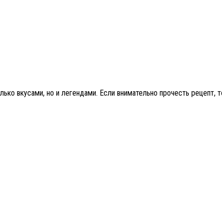
ько вкусами, но и легендами. Если внимательно прочесть рецепт, т