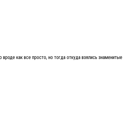
о вроде как все просто, но тогда откуда взялись знаменитые