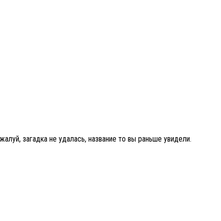
алуй, загадка не удалась, название то вы раньше увидели.