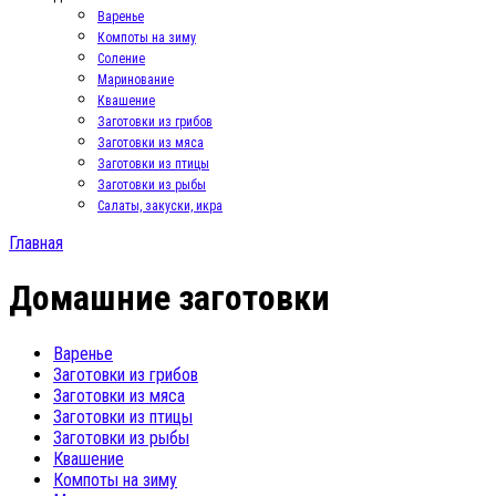
Варенье
Компоты на зиму
Соление
Маринование
Квашение
Заготовки из грибов
Заготовки из мяса
Заготовки из птицы
Заготовки из рыбы
Салаты, закуски, икра
Главная
Домашние заготовки
Варенье
Заготовки из грибов
Заготовки из мяса
Заготовки из птицы
Заготовки из рыбы
Квашение
Компоты на зиму