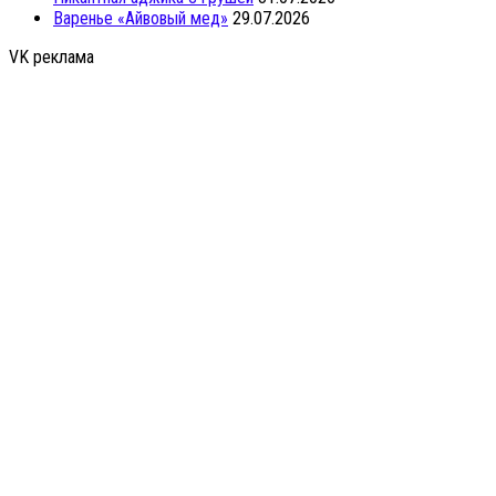
Варенье «Айвовый мед»
29.07.2026
VK реклама