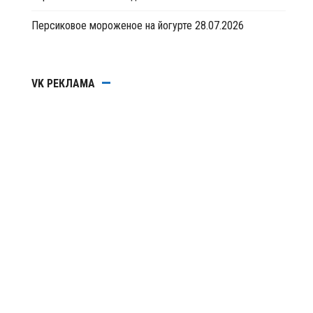
Персиковое мороженое на йогурте
28.07.2026
VK РЕКЛАМА