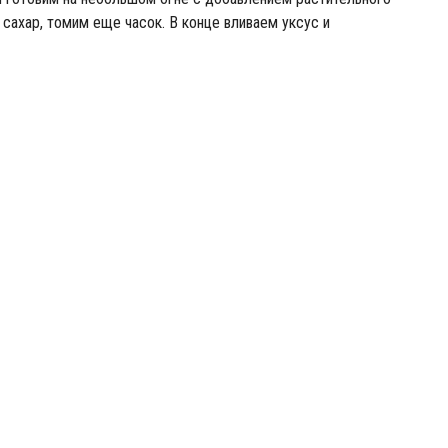
 сахар, томим еще часок. В конце вливаем уксус и