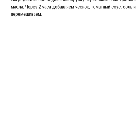
масла. Через 2 часа добавляем чеснок, томатный соус, соль и
перемешиваем.