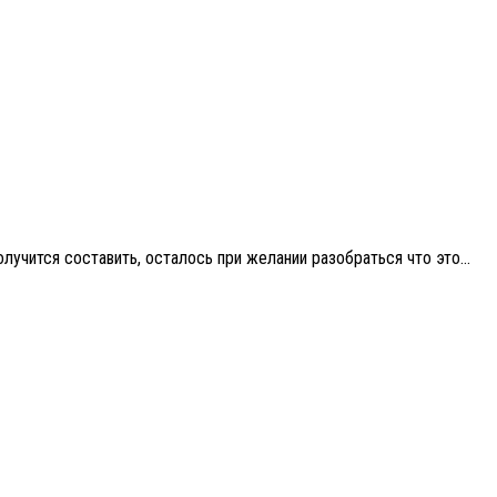
учится составить, осталось при желании разобраться что это...