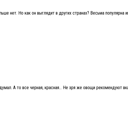
ьше нет. Но как он выглядит в других странах? Весьма популярна ик
думал. А то все черная, красная… Не зря же овощи рекомендуют вк