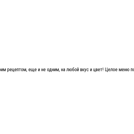
м рецептом, еще и не одним, на любой вкус и цвет! Целое меню пол