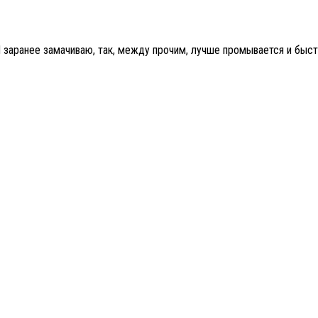
 заранее замачиваю, так, между прочим, лучше промывается и быст