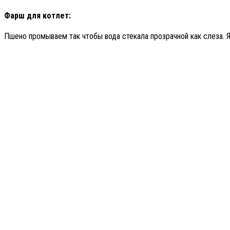
Фарш для котлет:
Пшено промываем так чтобы вода стекала прозрачной как слеза. Я