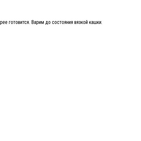
рее готовится. Варим до состояния вязкой кашки.