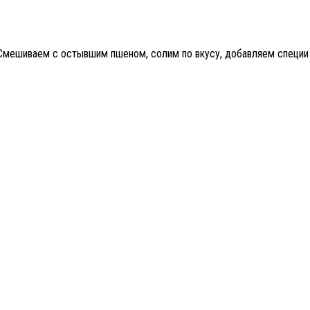
 Смешиваем с остывшим пшеном, солим по вкусу, добавляем специи