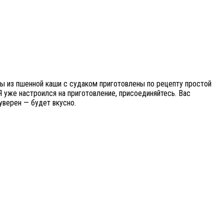
ты из пшенной каши с судаком приготовлены по рецепту простой
 уже настроился на приготовление, присоединяйтесь. Вас
уверен — будет вкусно.