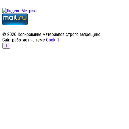
© 2026 Копирование материалов строго запрещено.
Сайт работает на теме
Cook It