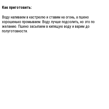
Как приготовить:
Воду наливаем в кастрюлю и ставим на огонь, а пшено
хорошенько промываем. Воду лучше подсолить, но это по
желанию. Пшено засыпаем в кипящую воду и варим до
полуготовности.