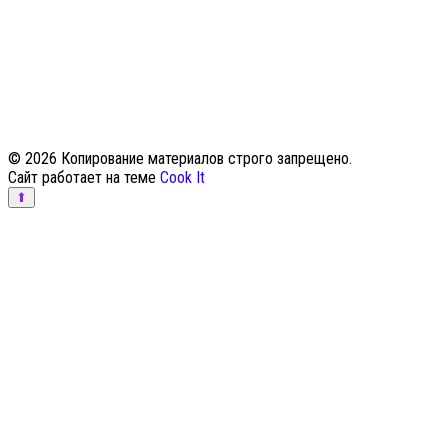
© 2026 Копирование материалов строго запрещено.
Сайт работает на теме
Cook It