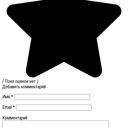
( Пока оценок нет )
Добавить комментарий
Имя
*
Email
*
Комментарий