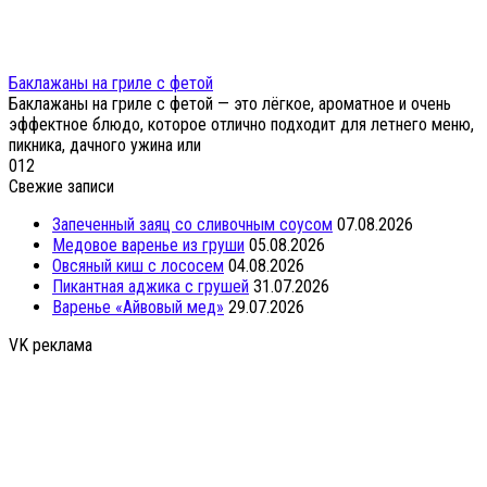
Баклажаны на гриле с фетой
Баклажаны на гриле с фетой — это лёгкое, ароматное и очень
эффектное блюдо, которое отлично подходит для летнего меню,
пикника, дачного ужина или
0
12
Свежие записи
Запеченный заяц со сливочным соусом
07.08.2026
Медовое варенье из груши
05.08.2026
Овсяный киш с лососем
04.08.2026
Пикантная аджика с грушей
31.07.2026
Варенье «Айвовый мед»
29.07.2026
VK реклама