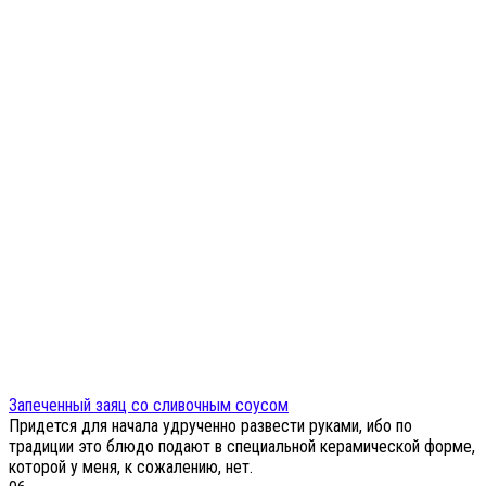
Запеченный заяц со сливочным соусом
Придется для начала удрученно развести руками, ибо по
традиции это блюдо подают в специальной керамической форме,
которой у меня, к сожалению, нет.