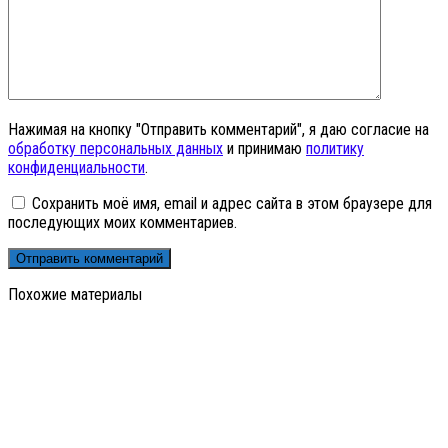
Нажимая на кнопку "Отправить комментарий", я даю согласие на
обработку персональных данных
и принимаю
политику
конфиденциальности
.
Сохранить моё имя, email и адрес сайта в этом браузере для
последующих моих комментариев.
Похожие материалы