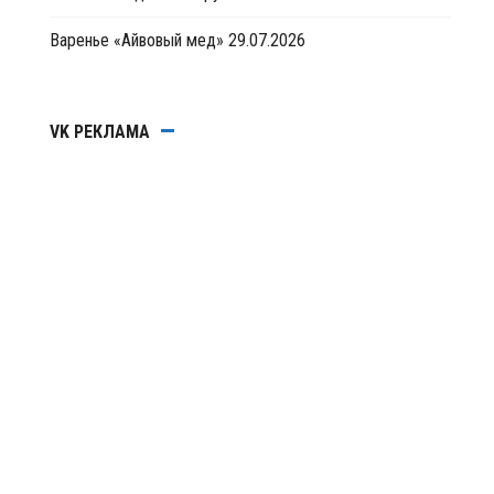
Варенье «Айвовый мед»
29.07.2026
VK РЕКЛАМА