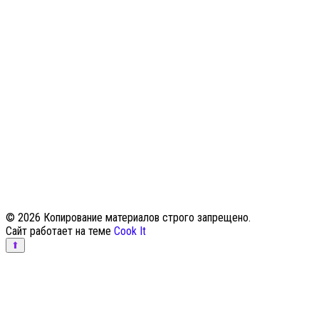
© 2026 Копирование материалов строго запрещено.
Сайт работает на теме
Cook It