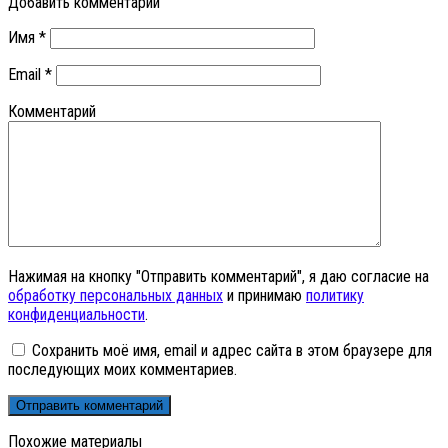
Добавить комментарий
Имя
*
Email
*
Комментарий
Нажимая на кнопку "Отправить комментарий", я даю согласие на
обработку персональных данных
и принимаю
политику
конфиденциальности
.
Сохранить моё имя, email и адрес сайта в этом браузере для
последующих моих комментариев.
Похожие материалы