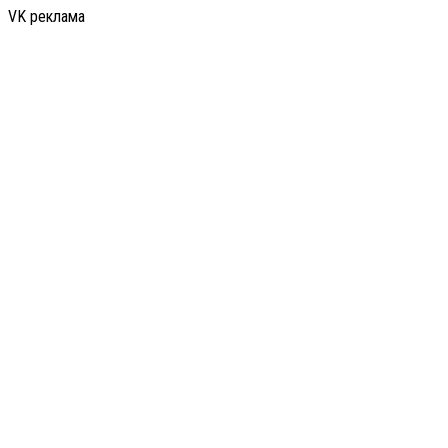
VK реклама