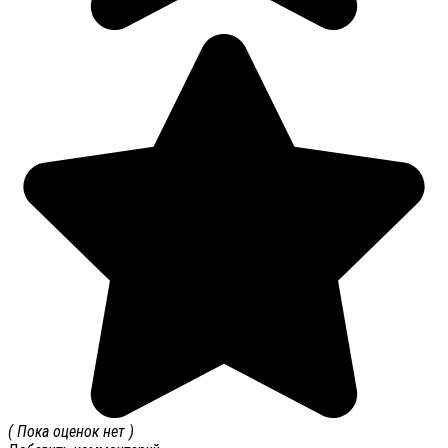
( Пока оценок нет )