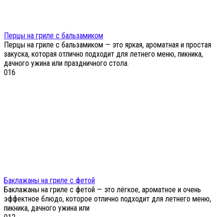
Перцы на гриле с бальзамиком
Перцы на гриле с бальзамиком — это яркая, ароматная и простая
закуска, которая отлично подходит для летнего меню, пикника,
дачного ужина или праздничного стола.
0
16
Баклажаны на гриле с фетой
Баклажаны на гриле с фетой — это лёгкое, ароматное и очень
эффектное блюдо, которое отлично подходит для летнего меню,
пикника, дачного ужина или