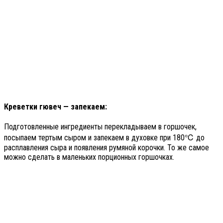
Креветки гювеч — запекаем:
Подготовленные ингредиенты перекладываем в горшочек,
посыпаем тертым сыром и запекаем в духовке при 180℃ до
расплавления сыра и появления румяной корочки. То же самое
можно сделать в маленьких порционных горшочках.