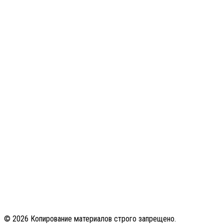
© 2026 Копирование материалов строго запрещено.