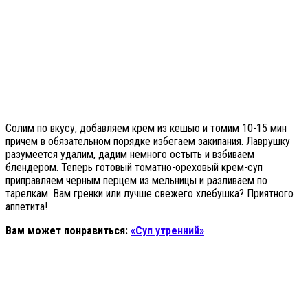
Солим по вкусу, добавляем крем из кешью и томим 10-15 мин
причем в обязательном порядке избегаем закипания. Лаврушку
разумеется удалим, дадим немного остыть и взбиваем
блендером. Теперь готовый томатно-ореховый крем-суп
приправляем черным перцем из мельницы и разливаем по
тарелкам. Вам гренки или лучше свежего хлебушка? Приятного
аппетита!
Вам может понравиться:
«Суп утренний»