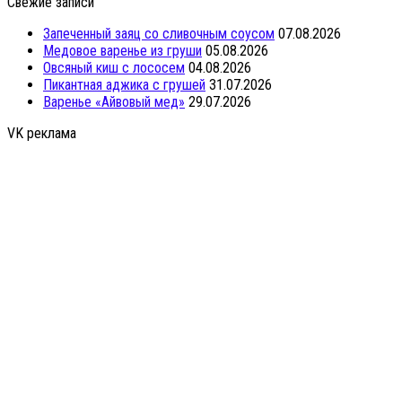
Свежие записи
Запеченный заяц со сливочным соусом
07.08.2026
Медовое варенье из груши
05.08.2026
Овсяный киш с лососем
04.08.2026
Пикантная аджика с грушей
31.07.2026
Варенье «Айвовый мед»
29.07.2026
VK реклама