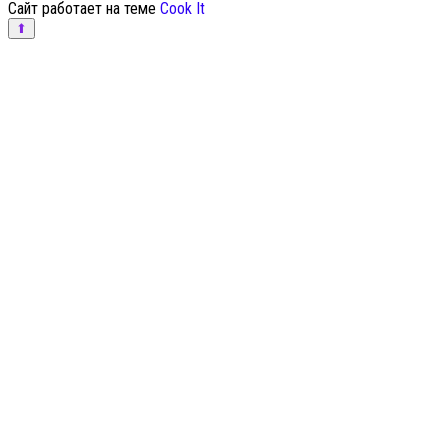
Сайт работает на теме
Cook It