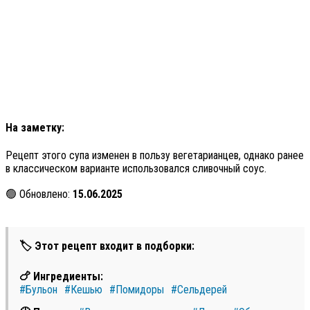
На заметку:
Рецепт этого супа изменен в пользу вегетарианцев, однако ранее
в классическом варианте использовался сливочный соус.
🟢 Обновлено:
15.06.2025
🏷 Этот рецепт входит в подборки:
🍗 Ингредиенты:
#Бульон
#Кешью
#Помидоры
#Сельдерей