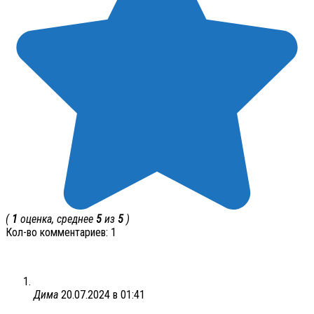
(
1
оценка, среднее
5
из
5
)
Кол-во комментариев: 1
Дима
20.07.2024 в 01:41