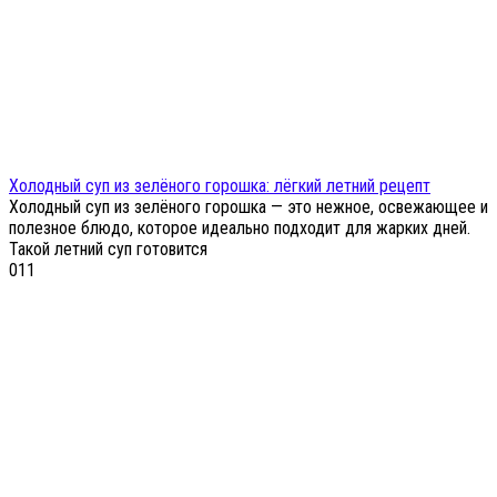
Холодный суп из зелёного горошка: лёгкий летний рецепт
Холодный суп из зелёного горошка — это нежное, освежающее и
полезное блюдо, которое идеально подходит для жарких дней.
Такой летний суп готовится
0
11