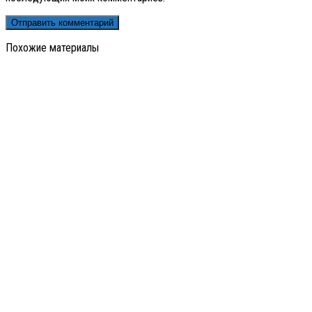
Похожие материалы