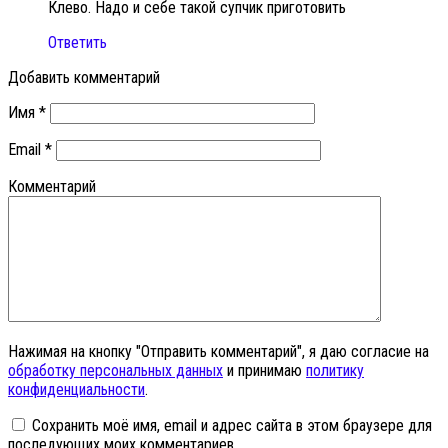
Клево. Надо и себе такой супчик приготовить
Ответить
Добавить комментарий
Имя
*
Email
*
Комментарий
Нажимая на кнопку "Отправить комментарий", я даю согласие на
обработку персональных данных
и принимаю
политику
конфиденциальности
.
Сохранить моё имя, email и адрес сайта в этом браузере для
последующих моих комментариев.