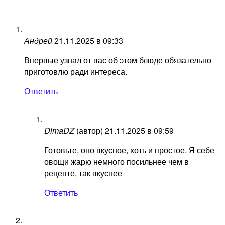
Андрей
21.11.2025 в 09:33
Впервые узнал от вас об этом блюде обязательно
приготовлю ради интереса.
Ответить
DimaDZ
(автор)
21.11.2025 в 09:59
Готовьте, оно вкусное, хоть и простое. Я себе
овощи жарю немного посильнее чем в
рецепте, так вкуснее
Ответить