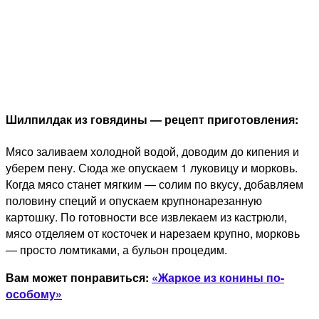
Шилпилдак из говядины — рецепт приготовления:
Мясо заливаем холодной водой, доводим до кипения и
уберем пену. Сюда же опускаем 1 луковицу и морковь.
Когда мясо станет мягким — солим по вкусу, добавляем
половину специй и опускаем крупнонарезанную
картошку. По готовности все извлекаем из кастрюли,
мясо отделяем от косточек и нарезаем крупно, морковь
— просто ломтиками, а бульон процедим.
Вам может понравиться:
«Жаркое из конины по-
особому»