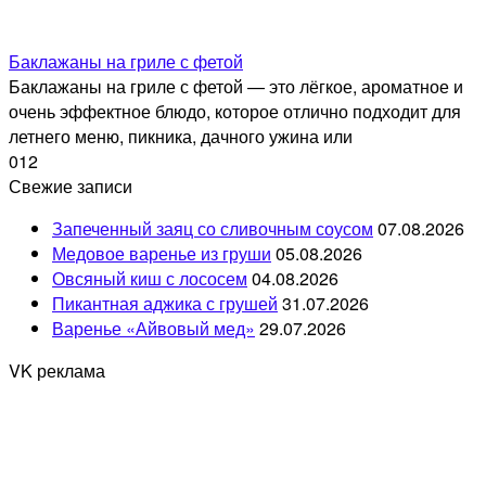
Баклажаны на гриле с фетой
Баклажаны на гриле с фетой — это лёгкое, ароматное и
очень эффектное блюдо, которое отлично подходит для
летнего меню, пикника, дачного ужина или
0
12
Свежие записи
Запеченный заяц со сливочным соусом
07.08.2026
Медовое варенье из груши
05.08.2026
Овсяный киш с лососем
04.08.2026
Пикантная аджика с грушей
31.07.2026
Варенье «Айвовый мед»
29.07.2026
VK реклама