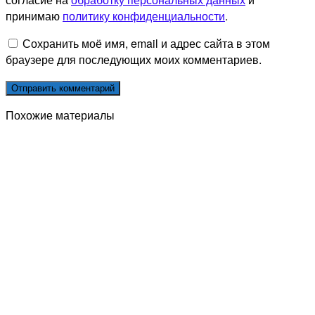
принимаю
политику конфиденциальности
.
Сохранить моё имя, email и адрес сайта в этом
браузере для последующих моих комментариев.
Похожие материалы