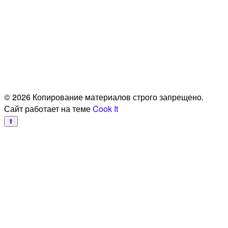
© 2026 Копирование материалов строго запрещено.
Сайт работает на теме
Cook It