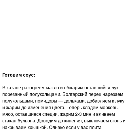
Готовим соус:
В казане разогреем масло и обжарим оставшийся лук
порезанный полукольцами. Болгарский перец нарезаем
полукольцами, помидоры — дольками, добавляем к луку
и жарим до изменения цвета. Теперь кладем морковь,
мясо, оставшиеся специи, жарим 2-3 мин и вливаем
стакан бульона. Доводим до кипения, выключаем огонь и
накрываем крышкой. Однако если у вас плита