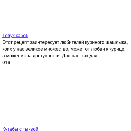
Товук кабоб
Этот рецепт заинтересует любителей куриного шашлыка,
коих у нас великое множество, может от любви к курице,
а может из-за доступности. Для нас, как для
0
16
Кутабы с тыквой