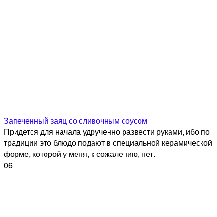
Запеченный заяц со сливочным соусом
Придется для начала удрученно развести руками, ибо по
традиции это блюдо подают в специальной керамической
форме, которой у меня, к сожалению, нет.
0
6