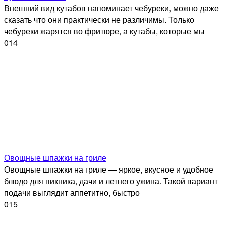
Внешний вид кутабов напоминает чебуреки, можно даже
сказать что они практически не различимы. Только
чебуреки жарятся во фритюре, а кутабы, которые мы
0
14
Овощные шпажки на гриле
Овощные шпажки на гриле — яркое, вкусное и удобное
блюдо для пикника, дачи и летнего ужина. Такой вариант
подачи выглядит аппетитно, быстро
0
15