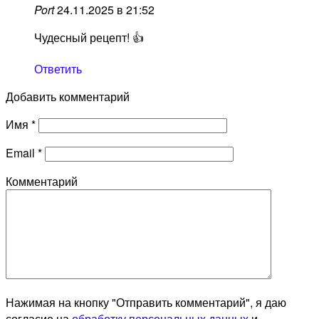
Port
24.11.2025 в 21:52
Чудесный рецепт! 👍
Ответить
Добавить комментарий
Имя
*
Email
*
Комментарий
Нажимая на кнопку "Отправить комментарий", я даю
согласие на
обработку персональных данных
и