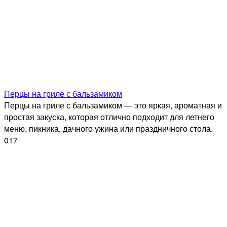
Перцы на гриле с бальзамиком
Перцы на гриле с бальзамиком — это яркая, ароматная и
простая закуска, которая отлично подходит для летнего
меню, пикника, дачного ужина или праздничного стола.
0
17