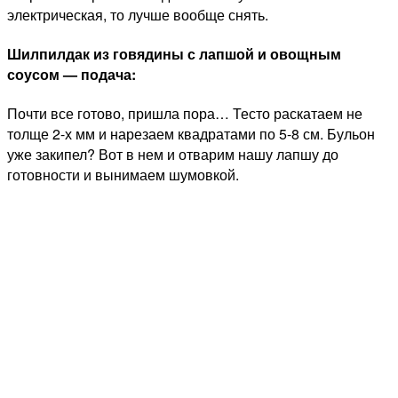
электрическая, то лучше вообще снять.
Шилпилдак из говядины с лапшой и овощным
соусом — подача:
Почти все готово, пришла пора… Тесто раскатаем не
толще 2-х мм и нарезаем квадратами по 5-8 см. Бульон
уже закипел? Вот в нем и отварим нашу лапшу до
готовности и вынимаем шумовкой.