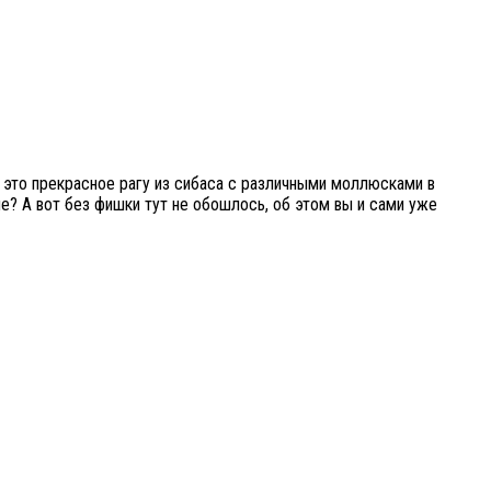
ь это прекрасное рагу из сибаса с различными моллюсками в
ие? А вот без фишки тут не обошлось, об этом вы и сами уже