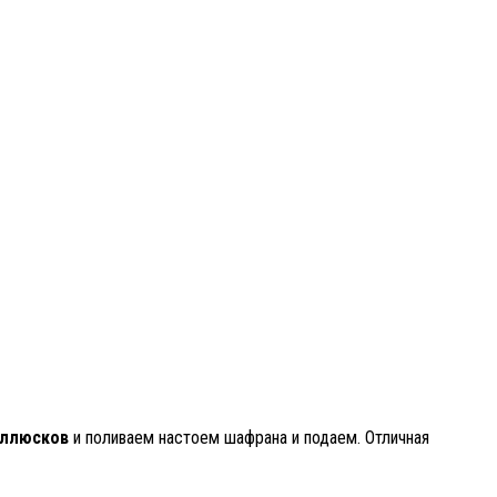
ллюсков
и поливаем настоем шафрана и подаем. Отличная