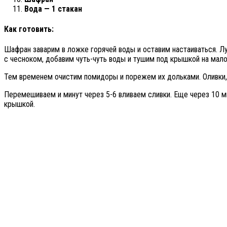
Вода — 1 стакан
Как готовить:
Шафран заварим в ложке горячей воды и оставим настаиваться. Лу
с чесноком, добавим чуть-чуть воды и тушим под крышкой на мало
Тем временем очистим помидоры и порежем их дольками. Оливки, 
Перемешиваем и минут через 5-6 вливаем сливки. Еще через 10 
крышкой.