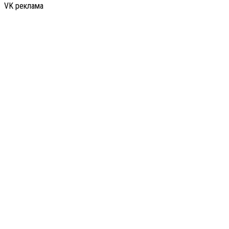
VK реклама