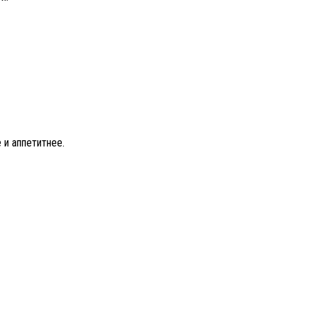
 и аппетитнее.