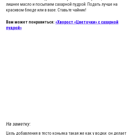
лишнее масло и посыпаем сахарной пудрой. Подать лучше на
красивом блюде или в вазе. Ставьте чайник!
Вам может понравиться:
«Хворост «Цветочки» с сахарной
пудрой»
На заметку:
Цель добавления в тесто коньяка такая же как у водки: он делает