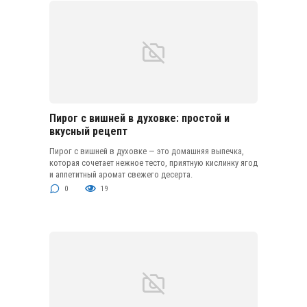
Пирог с вишней в духовке: простой и
вкусный рецепт
Пирог с вишней в духовке — это домашняя выпечка,
которая сочетает нежное тесто, приятную кислинку ягод
и аппетитный аромат свежего десерта.
0
19