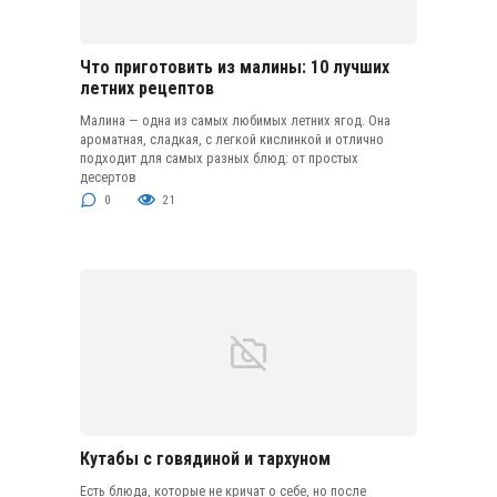
Что приготовить из малины: 10 лучших
летних рецептов
Малина — одна из самых любимых летних ягод. Она
ароматная, сладкая, с легкой кислинкой и отлично
подходит для самых разных блюд: от простых
десертов
0
21
Кутабы с говядиной и тархуном
Есть блюда, которые не кричат о себе, но после