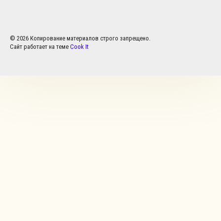
© 2026 Копирование материалов строго запрещено.
Сайт работает на теме
Cook It