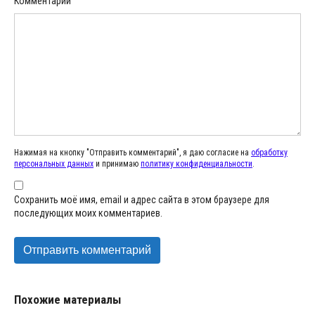
Комментарий
Нажимая на кнопку "Отправить комментарий", я даю согласие на
обработку
персональных данных
и принимаю
политику конфиденциальности
.
Сохранить моё имя, email и адрес сайта в этом браузере для
последующих моих комментариев.
Похожие материалы