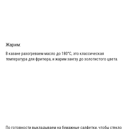
Жарим:
В казане разогреваем масло до 180°С, это классическая
температура для фритюра, и жарим зангзу до золотистого цвета.
По готовности выкладываем на бумажные салфетки, чтобы стекло