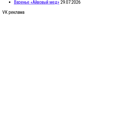
Варенье «Айвовый мед»
29.07.2026
VK реклама