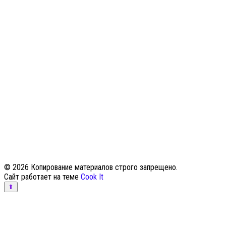
© 2026 Копирование материалов строго запрещено.
Сайт работает на теме
Cook It