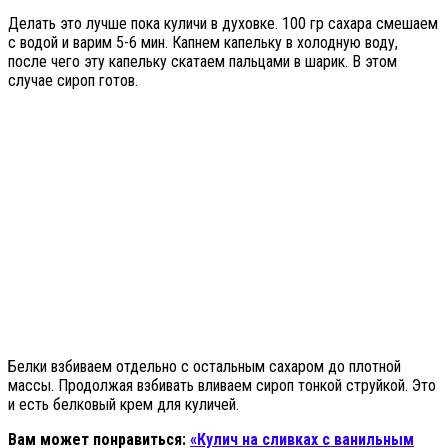
Делать это лучше пока куличи в духовке. 100 гр сахара смешаем
с водой и варим 5-6 мин. Капнем капельку в холодную воду,
после чего эту капельку скатаем пальцами в шарик. В этом
случае сироп готов.
Белки взбиваем отдельно с остальным сахаром до плотной
массы. Продолжая взбивать вливаем сироп тонкой струйкой. Это
и есть белковый крем для куличей.
Вам может понравиться:
«Кулич на сливках с ванильным