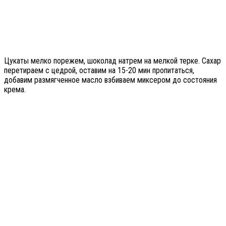
Цукаты мелко порежем, шоколад натрем на мелкой терке. Сахар
перетираем с цедрой, оставим на 15-20 мин пропитаться,
добавим размягченное масло взбиваем миксером до состояния
крема.