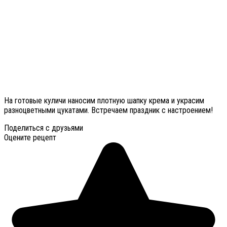
На готовые куличи наносим плотную шапку крема и украсим
разноцветными цукатами. Встречаем праздник с настроением!
Поделиться с друзьями
Оцените рецепт