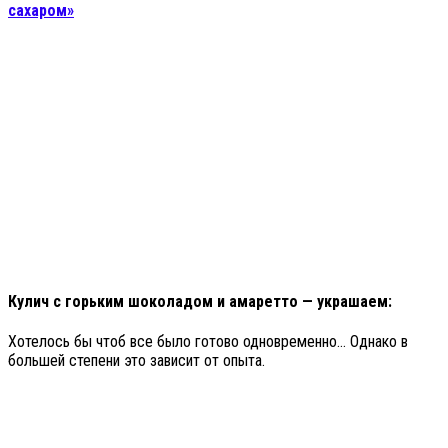
сахаром»
Кулич с горьким шоколадом и амаретто — украшаем:
Хотелось бы чтоб все было готово одновременно… Однако в
большей степени это зависит от опыта.