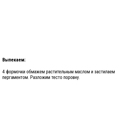
Выпекаем:
4 формочки обмажем растительным маслом и застилаем
пергаментом. Разложим тесто поровну.