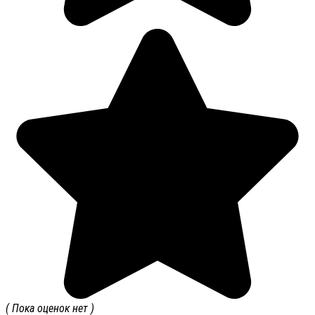
( Пока оценок нет )