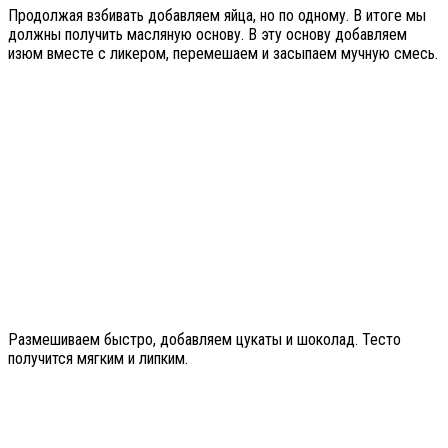
Продолжая взбивать добавляем яйца, но по одному. В итоге мы
должны получить масляную основу. В эту основу добавляем
изюм вместе с ликером, перемешаем и засыпаем мучную смесь.
Размешиваем быстро, добавляем цукаты и шоколад. Тесто
получится мягким и липким.