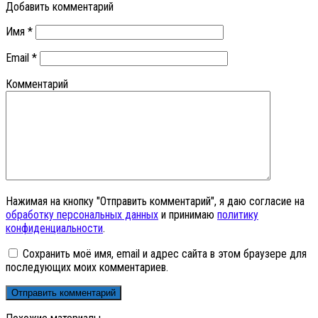
Добавить комментарий
Имя
*
Email
*
Комментарий
Нажимая на кнопку "Отправить комментарий", я даю согласие на
обработку персональных данных
и принимаю
политику
конфиденциальности
.
Сохранить моё имя, email и адрес сайта в этом браузере для
последующих моих комментариев.