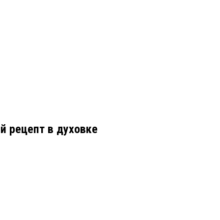
ый рецепт в духовке