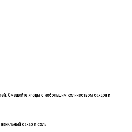
стей. Смешайте ягоды с небольшим количеством сахара и
ванильный сахар и соль.