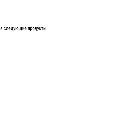
тся следующие продукты.