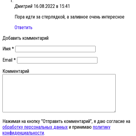
Дмитрий
16.08.2022 в 15:41
Пора идти за стерлядкой, а заливное очень интересное
Ответить
Добавить комментарий
Имя
*
Email
*
Комментарий
Нажимая на кнопку "Отправить комментарий", я даю согласие на
обработку персональных данных
и принимаю
политику
конфиденциальности
.