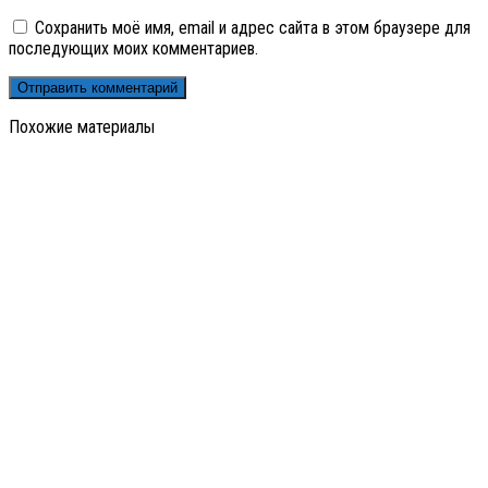
Сохранить моё имя, email и адрес сайта в этом браузере для
последующих моих комментариев.
Похожие материалы