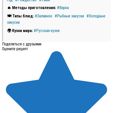
🔥 Методы приготовления:
#Варка
🍽 Типы блюд:
#Заливное
#Рыбные закуски
#Холодные
закуски
🌍 Кухни мира:
#Русская кухня
Поделиться с друзьями
Оцените рецепт