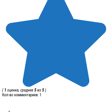
(
1
оценка, среднее
5
из
5
)
Кол-во комментариев: 1