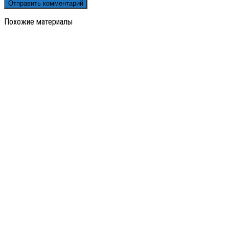
Похожие материалы