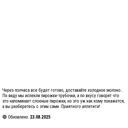
Через полчаса все будет готово, доставайте холодное молоко…
По виду мы испекли пирожки-трубочки, а по вкусу говорят что
это напоминает слоеные пирожки, но это уж как кому покажется,
а вы разберетесь с этим сами.
Приятного аппетита
!
🟢 Обновлено:
23.08.2025