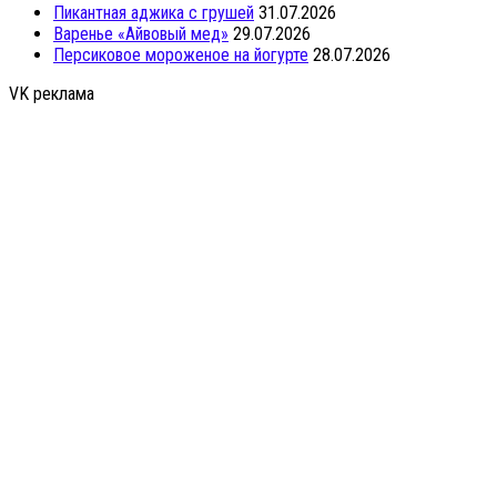
Пикантная аджика с грушей
31.07.2026
Варенье «Айвовый мед»
29.07.2026
Персиковое мороженое на йогурте
28.07.2026
VK реклама