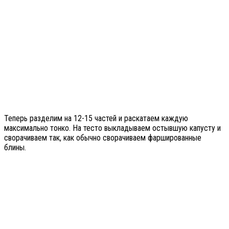
Теперь разделим на 12-15 частей и раскатаем каждую
максимально тонко. На тесто выкладываем остывшую капусту и
сворачиваем так, как обычно сворачиваем фаршированные
блины.