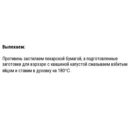
Выпекаем:
Противень застилаем пекарской бумагой, а подготовленные
заготовки для вэрзэре с квашеной капустой смазываем взбитым
яйцом и ставим в духовку на 180℃.