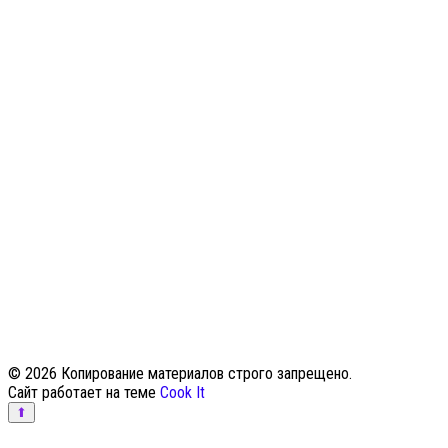
© 2026 Копирование материалов строго запрещено.
Сайт работает на теме
Cook It