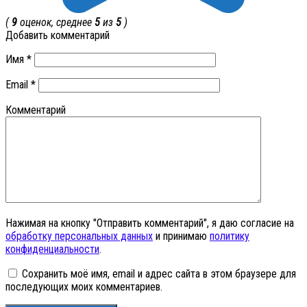
(
9
оценок, среднее
5
из
5
)
Добавить комментарий
Имя
*
Email
*
Комментарий
Нажимая на кнопку "Отправить комментарий", я даю согласие на
обработку персональных данных
и принимаю
политику
конфиденциальности
.
Сохранить моё имя, email и адрес сайта в этом браузере для
последующих моих комментариев.