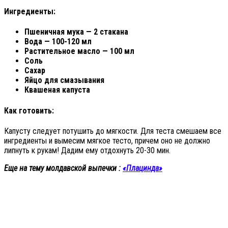
Ингредиенты:
Пшеничная мука — 2 стакана
Вода — 100-120 мл
Растительное масло — 100 мл
Соль
Сахар
Яйцо для смазывания
Квашеная капуста
Как готовить:
Капусту следует потушить до мягкости. Для теста смешаем все
ингредиенты и вымесим мягкое тесто, причем оно не должно
липнуть к рукам! Дадим ему отдохнуть 20-30 мин.
Еще на тему молдавской выпечки :
«Плацинда»