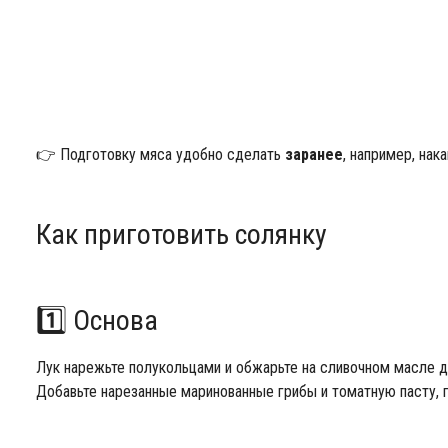
👉 Подготовку мяса удобно сделать
заранее
, например, нака
Как приготовить солянку
1️⃣ Основа
Лук нарежьте полукольцами и обжарьте на сливочном масле д
Добавьте нарезанные маринованные грибы и томатную пасту, г