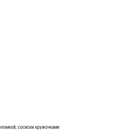
соломкой, сосиски кружочками