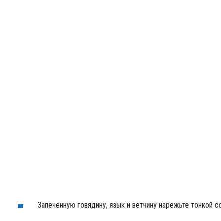
Запечённую говядину, язык и ветчину нарежьте тонкой 