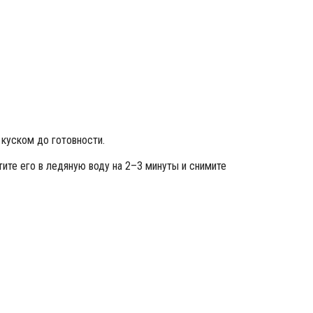
 куском до готовности.
тите его в ледяную воду на 2–3 минуты и снимите