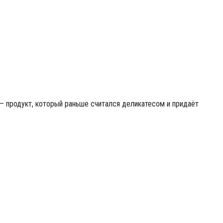
— продукт, который раньше считался деликатесом и придаёт