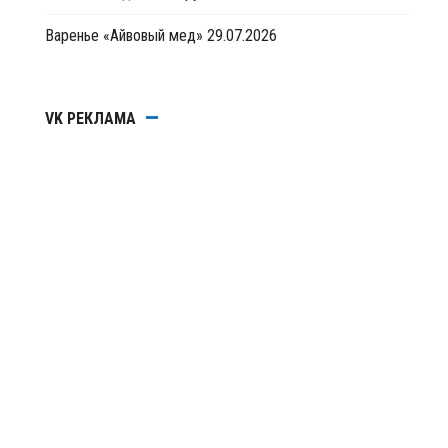
Варенье «Айвовый мед»
29.07.2026
VK РЕКЛАМА