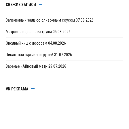
СВЕЖИЕ ЗАПИСИ
Запеченный заяц со сливочным соусом
07.08.2026
Медовое варенье из груши
05.08.2026
Овсяный киш с лососем
04.08.2026
Пикантная аджика с грушей
31.07.2026
Варенье «Айвовый мед»
29.07.2026
VK РЕКЛАМА