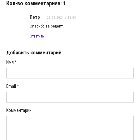
Кол-во комментариев: 1
Петр
25.02.2024 в 18:03
Спасибо за рецепт.
Ответить
Добавить комментарий
Имя
*
Email
*
Комментарий