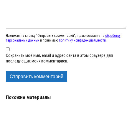
Нажимая на кнопку "Отправить комментарий", я даю согласие на
обработку
персональных данных
и принимаю
политику конфиденциальности
.
Сохранить моё имя, email и адрес сайта в этом браузере для
последующих моих комментариев.
Похожие материалы