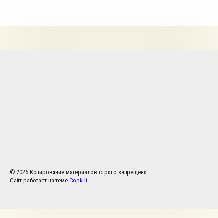
© 2026 Копирование материалов строго запрещено.
Сайт работает на теме
Cook It