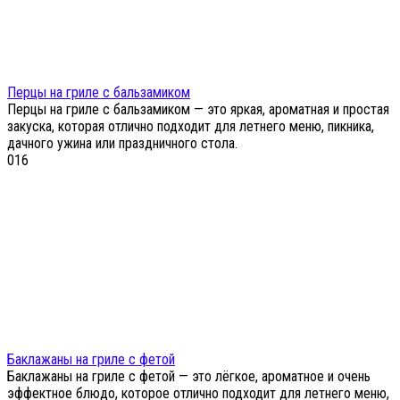
Перцы на гриле с бальзамиком
Перцы на гриле с бальзамиком — это яркая, ароматная и простая
закуска, которая отлично подходит для летнего меню, пикника,
дачного ужина или праздничного стола.
0
16
Баклажаны на гриле с фетой
Баклажаны на гриле с фетой — это лёгкое, ароматное и очень
эффектное блюдо, которое отлично подходит для летнего меню,