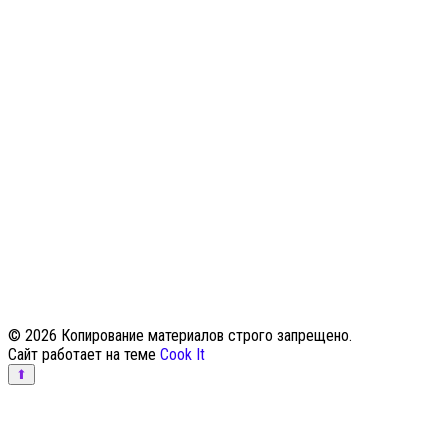
© 2026 Копирование материалов строго запрещено.
Сайт работает на теме
Cook It