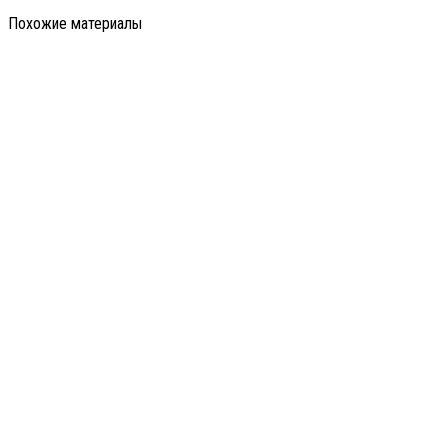
Похожие материалы