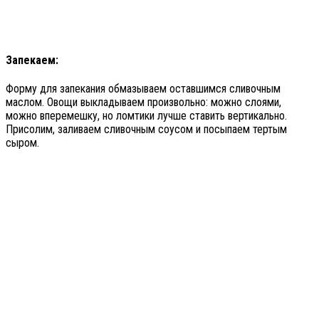
Запекаем:
Форму для запекания обмазываем оставшимся сливочным
маслом. Овощи выкладываем произвольно: можно слоями,
можно вперемешку, но ломтики лучше ставить вертикально.
Присолим, заливаем сливочным соусом и посыпаем тертым
сыром.