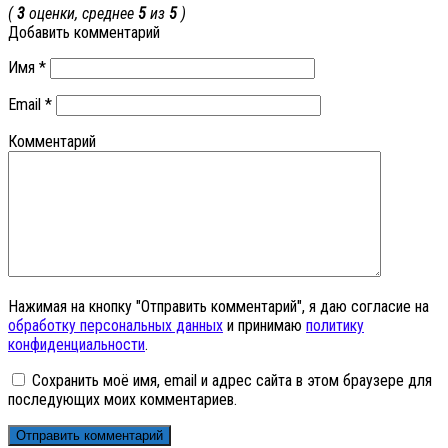
(
3
оценки, среднее
5
из
5
)
Добавить комментарий
Имя
*
Email
*
Комментарий
Нажимая на кнопку "Отправить комментарий", я даю согласие на
обработку персональных данных
и принимаю
политику
конфиденциальности
.
Сохранить моё имя, email и адрес сайта в этом браузере для
последующих моих комментариев.