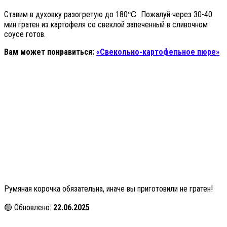
Ставим в духовку разогретую до 180℃. Пожалуй через 30-40
мин гратен из картофеля со свеклой запеченный в сливочном
соусе готов.
Вам может понравиться:
«Свекольно-картофельное пюре»
Румяная корочка обязательна, иначе вы приготовили не гратен!
🟢 Обновлено:
22.06.2025