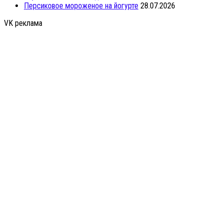
Персиковое мороженое на йогурте
28.07.2026
VK реклама