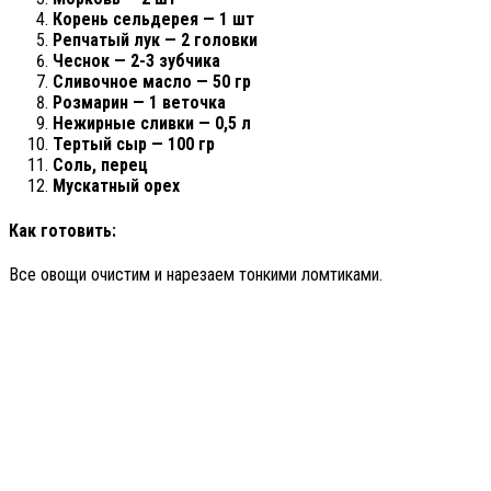
Корень сельдерея — 1 шт
Репчатый лук — 2 головки
Чеснок — 2-3 зубчика
Сливочное масло — 50 гр
Розмарин — 1 веточка
Нежирные сливки — 0,5 л
Тертый сыр — 100 гр
Соль, перец
Мускатный орех
Как готовить:
Все овощи очистим и нарезаем тонкими ломтиками.