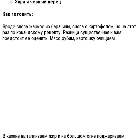
Зира и черный перец
Как готовить:
Вроде снова жаркое из баранины, снова с картофелем, но на этот
раз по кокандскому рецепту. Разница существенная и вам
предстоит ее оценить. Мясо рубим, картошку очищаем.
В казане вытапливаем жир и на большом огне поджариваем