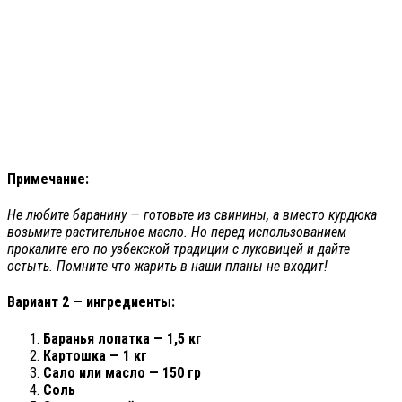
Примечание:
Не любите баранину — готовьте из свинины, а вместо курдюка
возьмите растительное масло. Но перед использованием
прокалите его по узбекской традиции с луковицей и дайте
остыть. Помните что жарить в наши планы не входит!
Вариант 2 — ингредиенты:
Баранья лопатка — 1,5 кг
Картошка — 1 кг
Сало или масло — 150 гр
Соль