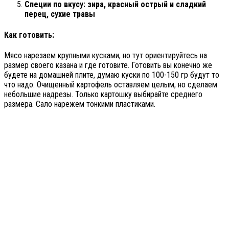
Специи по вкусу: зира, красный острый и сладкий
перец, сухие травы
Как готовить:
Мясо нарезаем крупными кусками, но тут ориентируйтесь на
размер своего казана и где готовите. Готовить вы конечно же
будете на домашней плите, думаю куски по 100-150 гр будут то
что надо. Очищенный картофель оставляем целым, но сделаем
небольшие надрезы. Только картошку выбирайте среднего
размера. Сало нарежем тонкими пластиками.