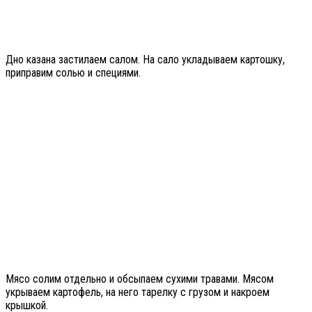
Дно казана застилаем салом. На сало укладываем картошку,
приправим солью и специями.
Мясо солим отдельно и обсыпаем сухими травами. Мясом
укрываем картофель, на него тарелку с грузом и накроем
крышкой.