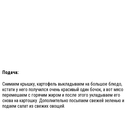
Подача:
Снимаем крышку, картофель выкладываем на большое блюдо,
кстати у него получился очень красивый один бочок, а вот мясо
перемешаем с горячим жиром и после этого укладываем его
снова на картошку. Дополнительно посыпаем свежей зеленью и
подаем салат из свежих овощей.