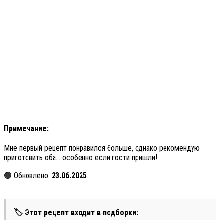
Примечание:
Мне первый рецепт понравился больше, однако рекомендую
приготовить оба… особенно если гости пришли!
🟢 Обновлено:
23.06.2025
🏷 Этот рецепт входит в подборки: