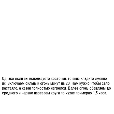
Однако если вы используете косточки, то вниз кладите именно
их. Включаем сильный огонь минут на 20. Нам нужно чтобы сало
растаяло, а казан полностью нагрелся. Далее огонь сбавляем до
среднего и нервно нарезаем круги по кухне примерно 1,5 часа.