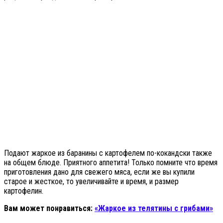
Подают жаркое из баранины с картофелем по-кокандски также
на общем блюде. Приятного аппетита! Только помните что время
приготовления дано для свежего мяса, если же вы купили
старое и жесткое, то увеличивайте и время, и размер
картофелин.
Вам может понравиться:
«Жаркое из телятины с грибами»