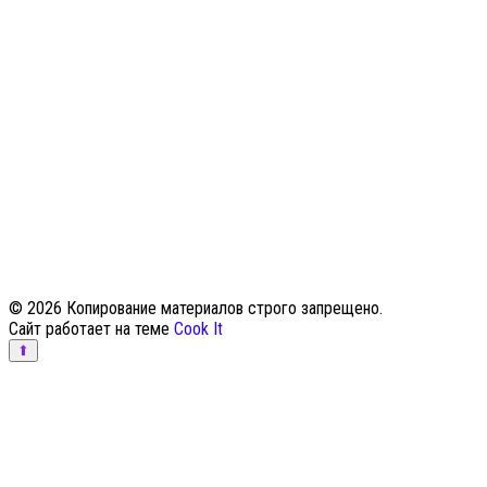
© 2026 Копирование материалов строго запрещено.
Сайт работает на теме
Cook It