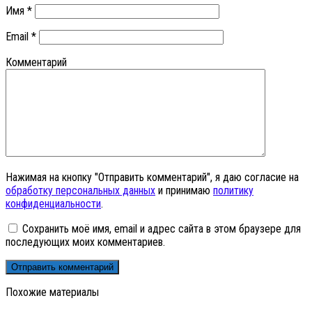
Имя
*
Email
*
Комментарий
Нажимая на кнопку "Отправить комментарий", я даю согласие на
обработку персональных данных
и принимаю
политику
конфиденциальности
.
Сохранить моё имя, email и адрес сайта в этом браузере для
последующих моих комментариев.
Похожие материалы