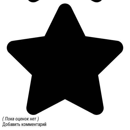
( Пока оценок нет )
Добавить комментарий