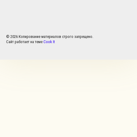
© 2026 Копирование материалов строго запрещено.
Сайт работает на теме
Cook It