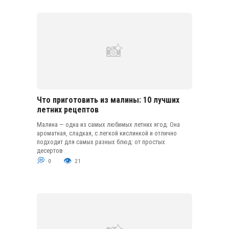
Что приготовить из малины: 10 лучших
летних рецептов
Малина — одна из самых любимых летних ягод. Она
ароматная, сладкая, с легкой кислинкой и отлично
подходит для самых разных блюд: от простых
десертов
0
21