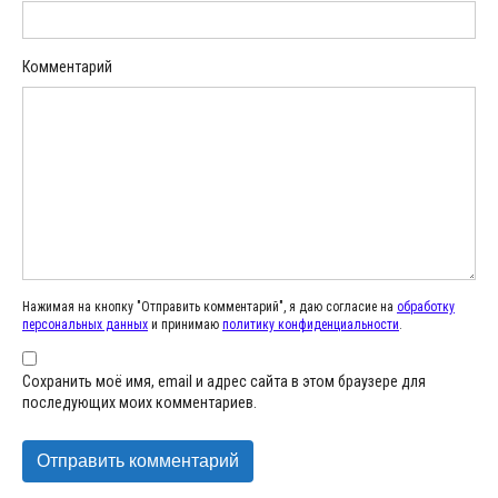
Комментарий
Нажимая на кнопку "Отправить комментарий", я даю согласие на
обработку
персональных данных
и принимаю
политику конфиденциальности
.
Сохранить моё имя, email и адрес сайта в этом браузере для
последующих моих комментариев.