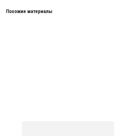
Похожие материалы