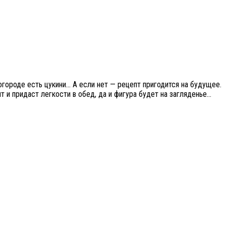
огороде есть цукини… А если нет — рецепт пригодится на будущее.
 и придаст легкости в обед, да и фигура будет на загляденье…