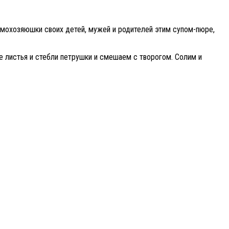
домохозяюшки своих детей, мужей и родителей этим супом-пюре,
ые листья и стебли петрушки и смешаем с творогом. Солим и