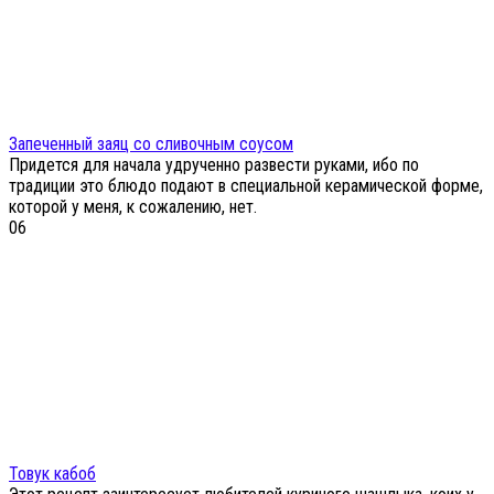
Запеченный заяц со сливочным соусом
Придется для начала удрученно развести руками, ибо по
традиции это блюдо подают в специальной керамической форме,
которой у меня, к сожалению, нет.
0
6
Товук кабоб