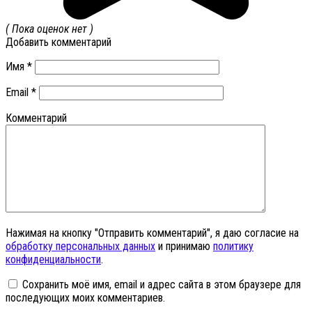
( Пока оценок нет )
Добавить комментарий
Имя
*
Email
*
Комментарий
Нажимая на кнопку "Отправить комментарий", я даю согласие на
обработку персональных данных
и принимаю
политику
конфиденциальности
.
Сохранить моё имя, email и адрес сайта в этом браузере для
последующих моих комментариев.