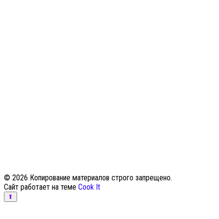
© 2026 Копирование материалов строго запрещено.
Сайт работает на теме
Cook It