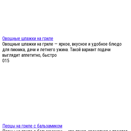
Овощные шпажки на гриле
Овощные шпажки на гриле — яркое, вкусное и удобное блюдо
для пикника, дачи и летнего ужина. Такой вариант подачи
выглядит аппетитно, быстро
0
15
Перцы на гриле с бальзамиком