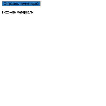
Похожие материалы