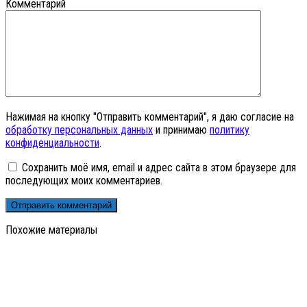
Комментарий
Нажимая на кнопку "Отправить комментарий", я даю согласие на
обработку персональных данных
и принимаю
политику
конфиденциальности
.
Сохранить моё имя, email и адрес сайта в этом браузере для
последующих моих комментариев.
Похожие материалы