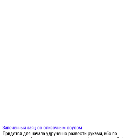
Запеченный заяц со сливочным соусом
Придется для начала удрученно развести руками, ибо по