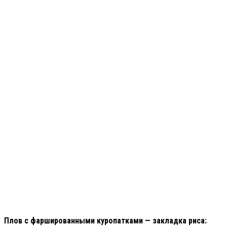
Плов с фаршированными куропатками — закладка риса: