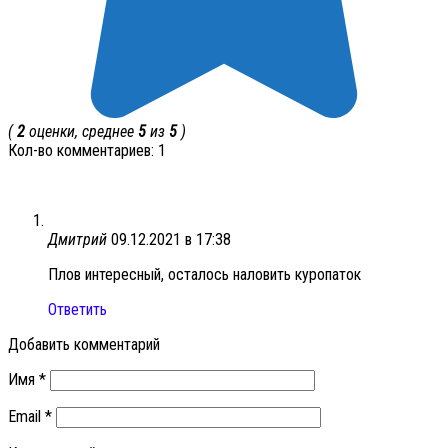
(
2
оценки, среднее
5
из
5
)
Кол-во комментариев: 1
Дмитрий
09.12.2021 в 17:38
Плов интересный, осталось наловить куропаток
Ответить
Добавить комментарий
Имя
*
Email
*