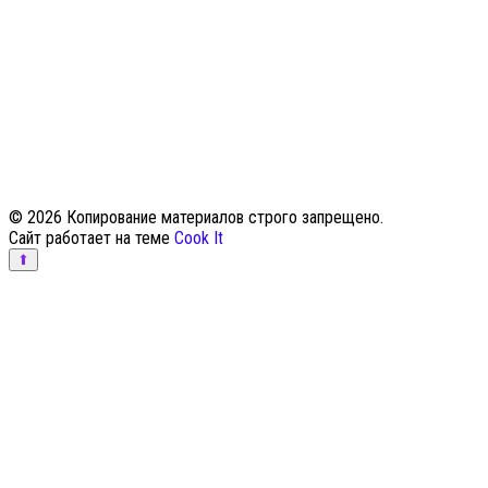
© 2026 Копирование материалов строго запрещено.
Сайт работает на теме
Cook It