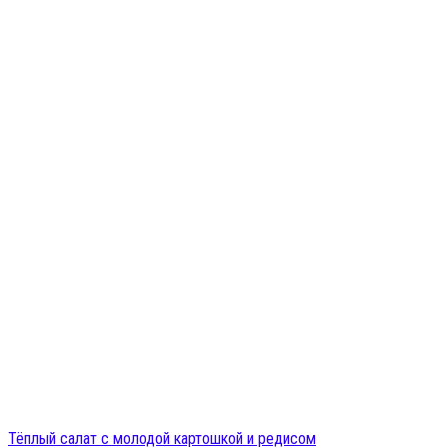
Тёплый салат с молодой картошкой и редисом