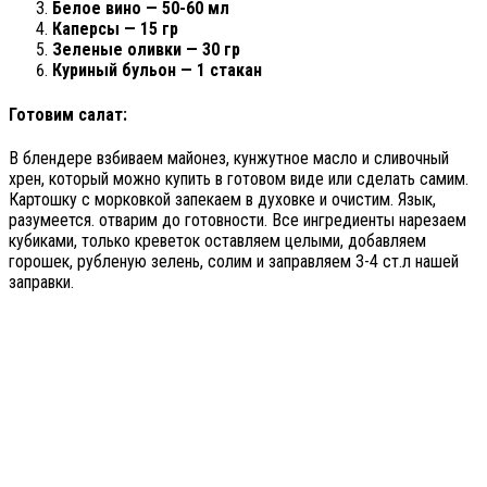
Белое вино — 50-60 мл
Каперсы — 15 гр
Зеленые оливки — 30 гр
Куриный бульон — 1 стакан
Готовим салат:
В блендере взбиваем майонез, кунжутное масло и сливочный
хрен, который можно купить в готовом виде или сделать самим.
Картошку с морковкой запекаем в духовке и очистим. Язык,
разумеется. отварим до готовности. Все ингредиенты нарезаем
кубиками, только креветок оставляем целыми, добавляем
горошек, рубленую зелень, солим и заправляем 3-4 ст.л нашей
заправки.