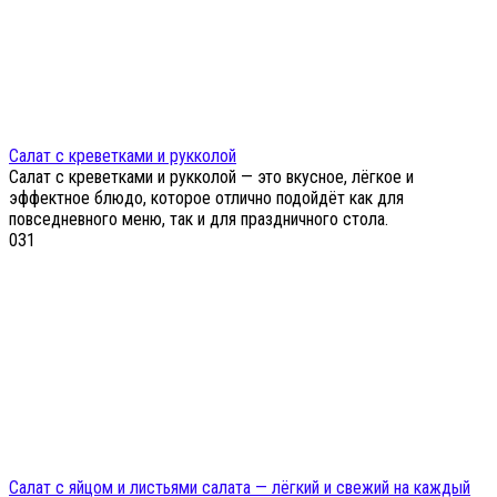
Салат с креветками и рукколой
Салат с креветками и рукколой — это вкусное, лёгкое и
эффектное блюдо, которое отлично подойдёт как для
повседневного меню, так и для праздничного стола.
0
31
Салат с яйцом и листьями салата — лёгкий и свежий на каждый