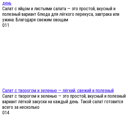
день
Салат с яйцом и листьями салата — это простой, вкусный и
полезный вариант блюда для лёгкого перекуса, завтрака или
ужина. Благодаря свежим овощам
0
11
Салат с творогом и зеленью — лёгкий, свежий и полезный
Салат с творогом и зеленью — это простой, вкусный и полезный
вариант лёгкой закуски на каждый день. Такой салат готовится
всего за несколько
0
14