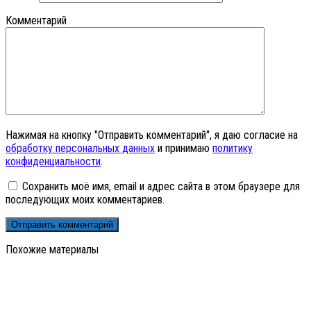
Комментарий
Нажимая на кнопку "Отправить комментарий", я даю согласие на
обработку персональных данных
и принимаю
политику
конфиденциальности
.
Сохранить моё имя, email и адрес сайта в этом браузере для
последующих моих комментариев.
Похожие материалы