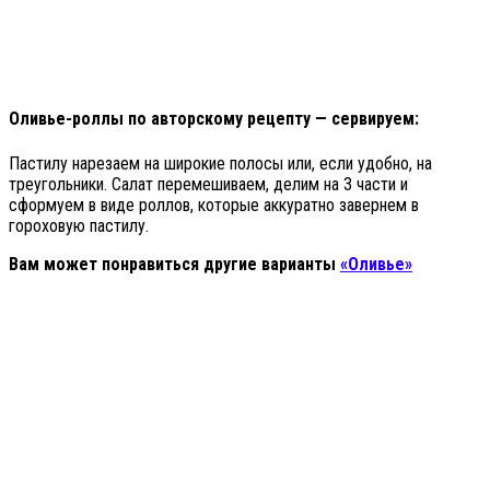
Оливье-роллы по авторскому рецепту — сервируем:
Пастилу нарезаем на широкие полосы или, если удобно, на
треугольники. Салат перемешиваем, делим на 3 части и
сформуем в виде роллов, которые аккуратно завернем в
гороховую пастилу.
Вам может понравиться другие варианты
«Оливье»