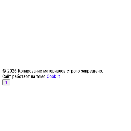
© 2026 Копирование материалов строго запрещено.
Сайт работает на теме
Cook It