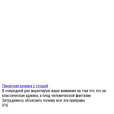
Пикантная аджика с грушей
В очередной раз акцентирую ваше внимание на том что это не
классическая аджика, а плод человеческой фантазии.
Затрудняюсь объяснить почему все эти приправы
0
16