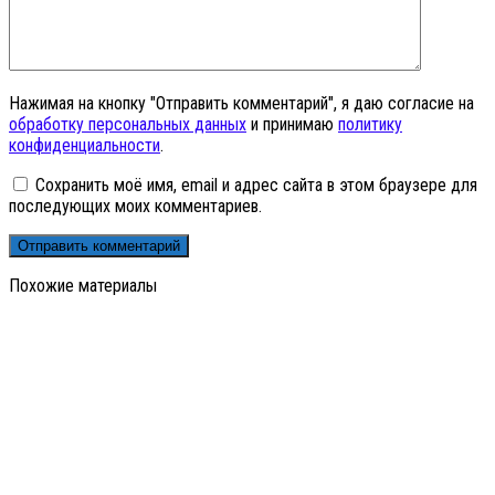
Нажимая на кнопку "Отправить комментарий", я даю согласие на
обработку персональных данных
и принимаю
политику
конфиденциальности
.
Сохранить моё имя, email и адрес сайта в этом браузере для
последующих моих комментариев.
Похожие материалы