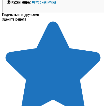
🌍 Кухни мира:
#Русская кухня
Поделиться с друзьями
Оцените рецепт