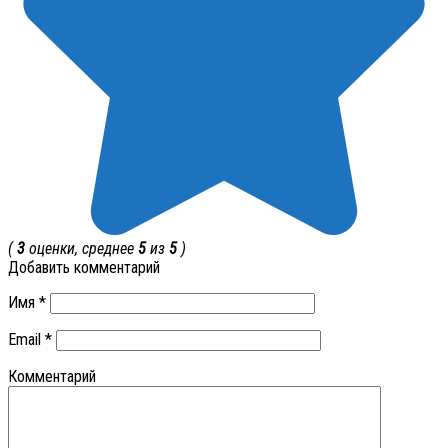
(
3
оценки, среднее
5
из
5
)
Добавить комментарий
Имя
*
Email
*
Комментарий