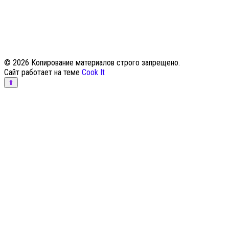
© 2026 Копирование материалов строго запрещено.
Сайт работает на теме
Cook It