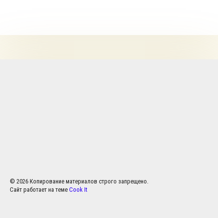
© 2026 Копирование материалов строго запрещено.
Сайт работает на теме
Cook It