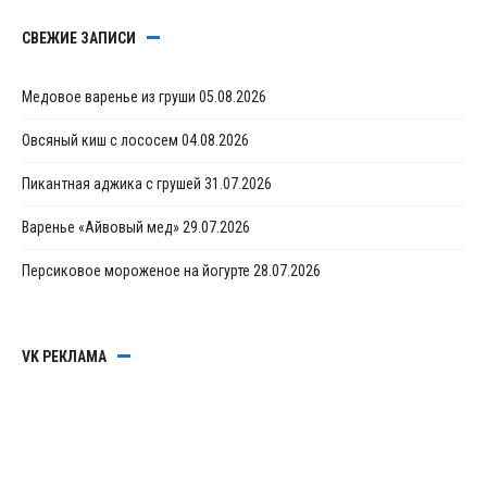
СВЕЖИЕ ЗАПИСИ
Медовое варенье из груши
05.08.2026
Овсяный киш с лососем
04.08.2026
Пикантная аджика с грушей
31.07.2026
Варенье «Айвовый мед»
29.07.2026
Персиковое мороженое на йогурте
28.07.2026
VK РЕКЛАМА