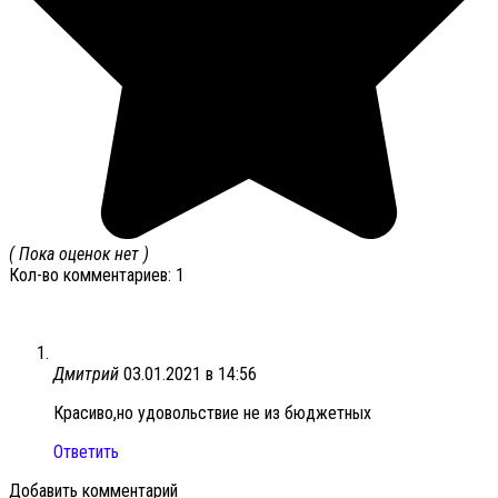
( Пока оценок нет )
Кол-во комментариев: 1
Дмитрий
03.01.2021 в 14:56
Красиво,но удовольствие не из бюджетных
Ответить
Добавить комментарий