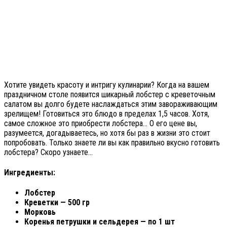
Хотите увидеть красоту и интригу кулинарии? Когда на вашем
праздничном столе появится шикарный лобстер с креветочным
салатом вы долго будете наслаждаться этим завораживающим
зрелищем! Готовиться это блюдо в пределах 1,5 часов. Хотя,
самое сложное это приобрести лобстера… О его цене вы,
разумеется, догадываетесь, но хотя бы раз в жизни это стоит
попробовать. Только знаете ли вы как правильно вкусно готовить
лобстера? Скоро узнаете…
Ингредиенты:
Лобстер
Креветки — 500 гр
Морковь
Коренья петрушки и сельдерея — по 1 шт