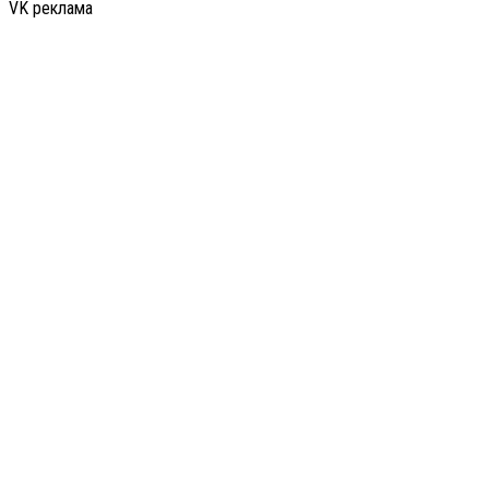
VK реклама