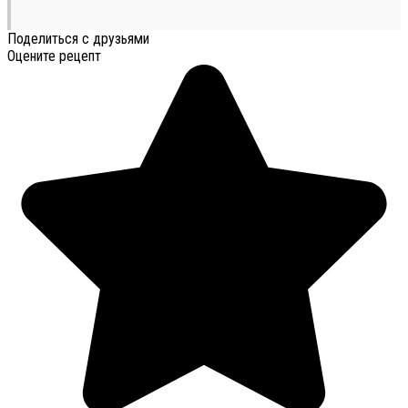
Поделиться с друзьями
Оцените рецепт