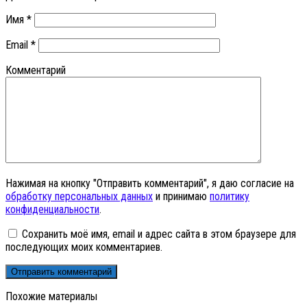
Имя
*
Email
*
Комментарий
Нажимая на кнопку "Отправить комментарий", я даю согласие на
обработку персональных данных
и принимаю
политику
конфиденциальности
.
Сохранить моё имя, email и адрес сайта в этом браузере для
последующих моих комментариев.
Похожие материалы