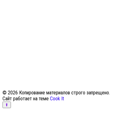
© 2026 Копирование материалов строго запрещено.
Сайт работает на теме
Cook It