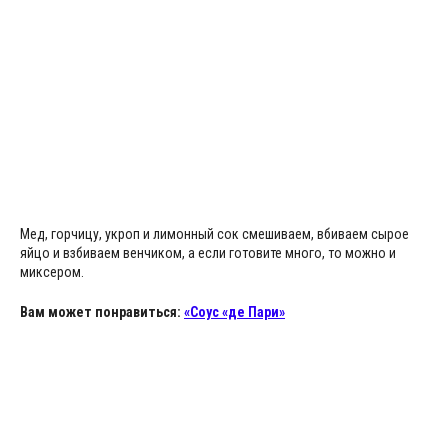
Мед, горчицу, укроп и лимонный сок смешиваем, вбиваем сырое
яйцо и взбиваем венчиком, а если готовите много, то можно и
миксером.
Вам может понравиться:
«Соус «де Пари»