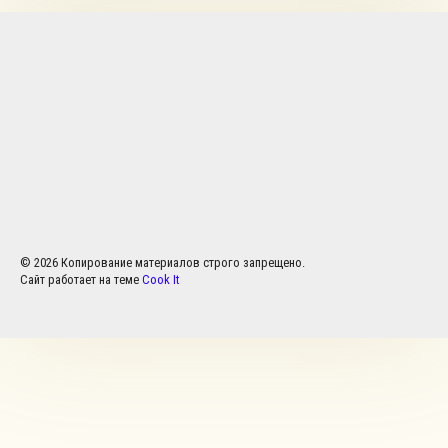
© 2026 Копирование материалов строго запрещено.
Сайт работает на теме
Cook It