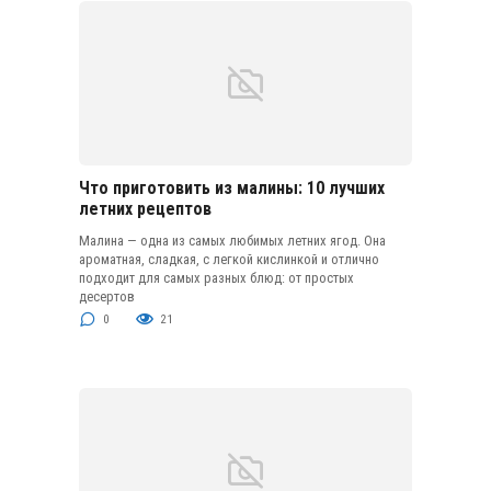
Что приготовить из малины: 10 лучших
летних рецептов
Малина — одна из самых любимых летних ягод. Она
ароматная, сладкая, с легкой кислинкой и отлично
подходит для самых разных блюд: от простых
десертов
0
21