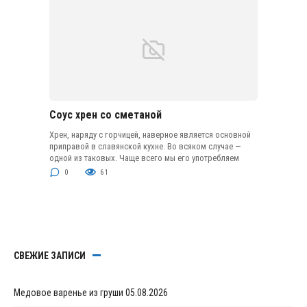
Соус хрен со сметаной
Хрен, наряду с горчицей, наверное является основной
приправой в славянской кухне. Во всяком случае —
одной из таковых. Чаще всего мы его употребляем
0
61
СВЕЖИЕ ЗАПИСИ
Медовое варенье из груши
05.08.2026