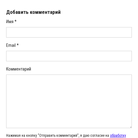
Добавить комментарий
Имя
*
Email
*
Комментарий
Нажимая на кнопку "Отправить комментарий", я даю согласие на
обработку