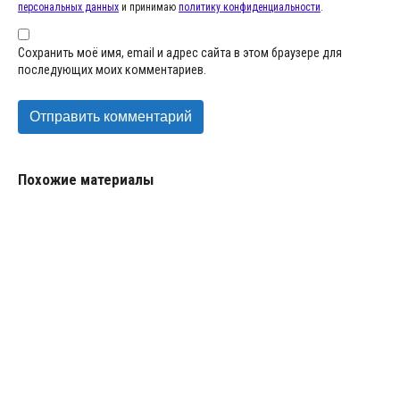
персональных данных
и принимаю
политику конфиденциальности
.
Сохранить моё имя, email и адрес сайта в этом браузере для
последующих моих комментариев.
Похожие материалы