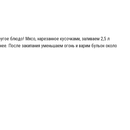
ругое блюдо! Мясо, нарезанное кусочками, заливаем 2,5 л
нее. После закипания уменьшаем огонь и варим бульон около