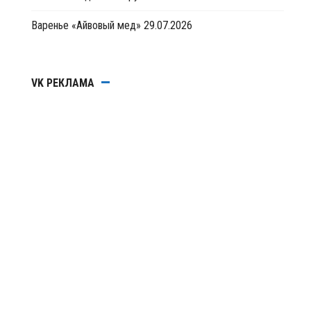
Варенье «Айвовый мед»
29.07.2026
VK РЕКЛАМА