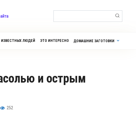
Поиск:
сайта
 ИЗВЕСТНЫХ ЛЮДЕЙ
ЭТО ИНТЕРЕСНО
ДОМАШНИЕ ЗАГОТОВКИ
252