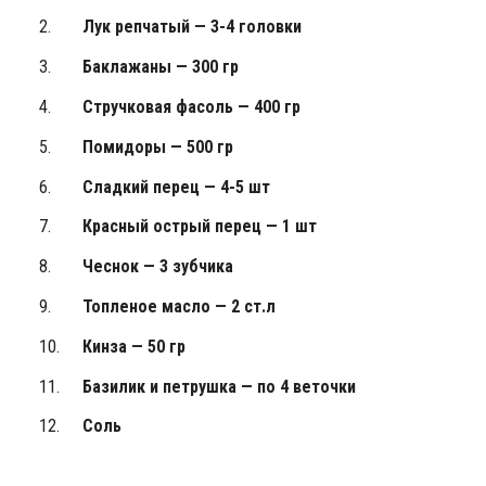
Лук репчатый — 3-4 головки
Баклажаны — 300 гр
Стручковая фасоль — 400 гр
Помидоры — 500 гр
Сладкий перец — 4-5 шт
Красный острый перец — 1 шт
Чеснок — 3 зубчика
Топленое масло — 2 ст.л
Кинза — 50 гр
Базилик и петрушка — по 4 веточки
Соль