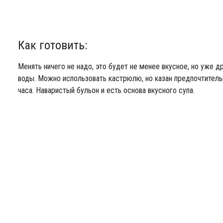
Как готовить:
Менять ничего не надо, это будет не менее вкусное, но уже д
воды. Можно использовать кастрюлю, но казан предпочтитель
часа. Наваристый бульон и есть основа вкусного супа.