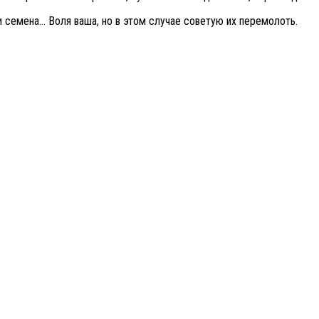
 семена… Воля ваша, но в этом случае советую их перемолоть.