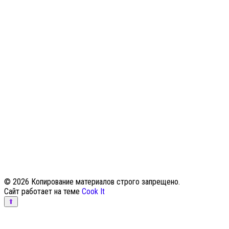
© 2026 Копирование материалов строго запрещено.
Сайт работает на теме
Cook It