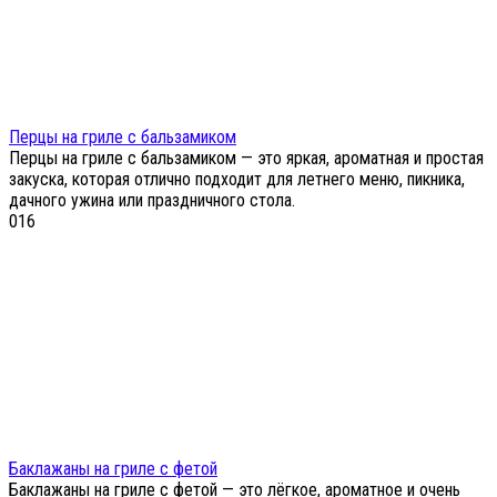
Перцы на гриле с бальзамиком
Перцы на гриле с бальзамиком — это яркая, ароматная и простая
закуска, которая отлично подходит для летнего меню, пикника,
дачного ужина или праздничного стола.
0
16
Баклажаны на гриле с фетой
Баклажаны на гриле с фетой — это лёгкое, ароматное и очень