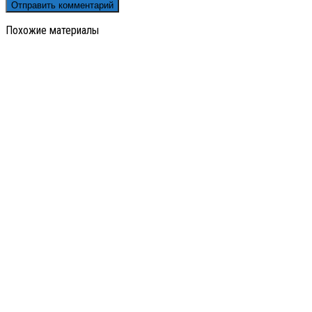
Похожие материалы