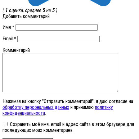
(
1
оценка, среднее
5
из
5
)
Добавить комментарий
Имя
*
Email
*
Комментарий
Нажимая на кнопку "Отправить комментарий", я даю согласие на
обработку персональных данных
и принимаю
политику
конфиденциальности
.
Сохранить моё имя, email и адрес сайта в этом браузере для
последующих моих комментариев.