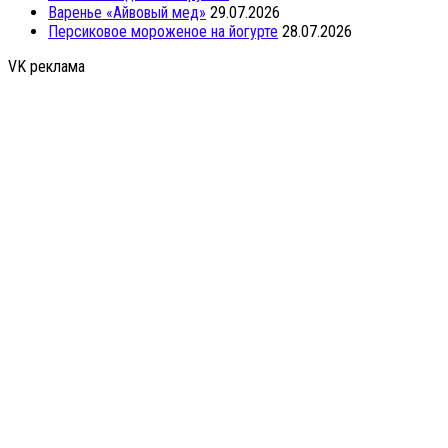
Варенье «Айвовый мед»
29.07.2026
Персиковое мороженое на йогурте
28.07.2026
VK реклама