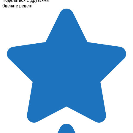
Поделиться с друзьями
Оцените рецепт