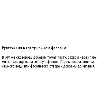
Рулетики из мяса тушеные с фасолью:
В эту же сковороду добавим томат-пасту, сахар и через пару
минут выкладываем готовую фасоль. Перемешаем, вольем
немного воды или фасолевого отвара и доводим до кипения.