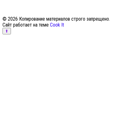
© 2026 Копирование материалов строго запрещено.
Сайт работает на теме
Cook It