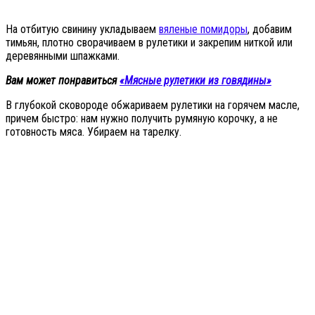
На отбитую свинину укладываем
вяленые помидоры
, добавим
тимьян, плотно сворачиваем в рулетики и закрепим ниткой или
деревянными шпажками.
Вам может понравиться
«Мясные рулетики из говядины»
В глубокой сковороде обжариваем рулетики на горячем масле,
причем быстро: нам нужно получить румяную корочку, а не
готовность мяса. Убираем на тарелку.