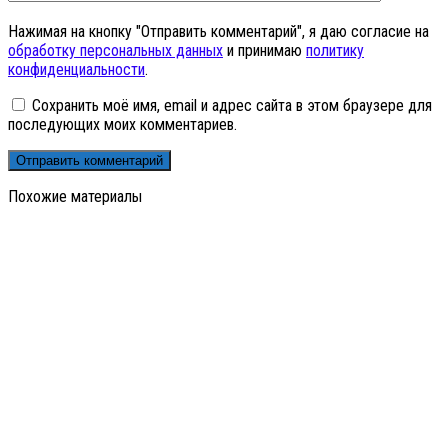
Нажимая на кнопку "Отправить комментарий", я даю согласие на
обработку персональных данных
и принимаю
политику
конфиденциальности
.
Сохранить моё имя, email и адрес сайта в этом браузере для
последующих моих комментариев.
Похожие материалы