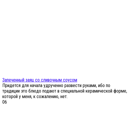
Запеченный заяц со сливочным соусом
Придется для начала удрученно развести руками, ибо по
традиции это блюдо подают в специальной керамической форме,
которой у меня, к сожалению, нет.
0
6