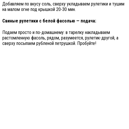
Добавляем по вкусу соль, сверху укладываем рулетики и тушим
на малом огне под крышкой 20-30 мин.
Свиные рулетики с белой фасолью — подача:
Подаем просто и по-домашнему: в тарелку накладываем
растомленную фасоль, рядом, разумеется, рулетик-другой, а
сверху посыпаем рубленой петрушкой. Пробуйте!