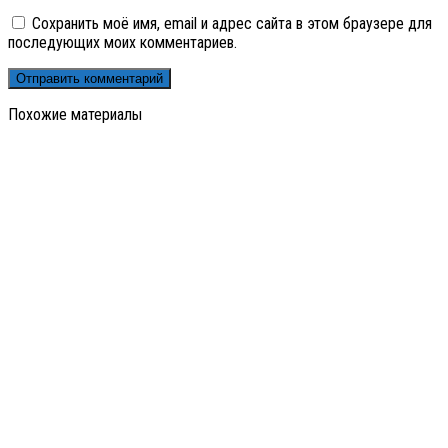
Сохранить моё имя, email и адрес сайта в этом браузере для
последующих моих комментариев.
Похожие материалы