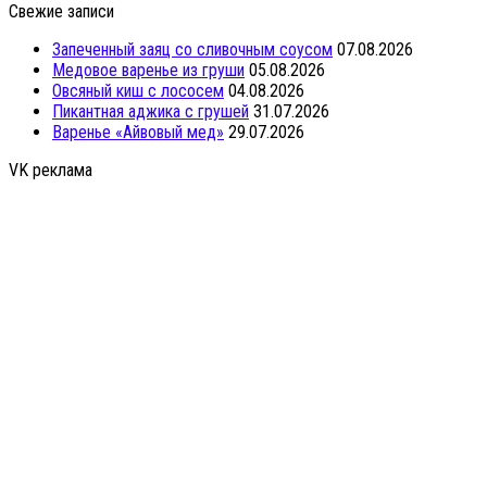
Свежие записи
Запеченный заяц со сливочным соусом
07.08.2026
Медовое варенье из груши
05.08.2026
Овсяный киш с лососем
04.08.2026
Пикантная аджика с грушей
31.07.2026
Варенье «Айвовый мед»
29.07.2026
VK реклама