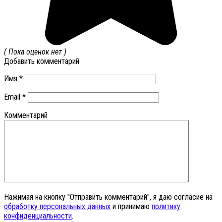
( Пока оценок нет )
Добавить комментарий
Имя
*
Email
*
Комментарий
Нажимая на кнопку "Отправить комментарий", я даю согласие на
обработку персональных данных
и принимаю
политику
конфиденциальности
.