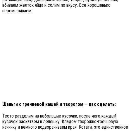
вбиваем желток яйца и солим по вкусу. Все хорошенько
перемешиваем.
Шаньги с гречневой кашей и творогом — как сделать:
Тесто разделим на небольшие кусочки, после чего каждый
кусочек раскатаем в лепешку. Кладем творожно-гречневую
начинку и немного подворачиваем края. Кстати, это единственное