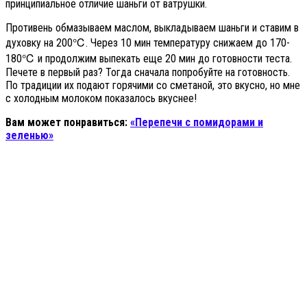
принципиальное отличие шаньги от ватрушки.
Противень обмазываем маслом, выкладываем шаньги и ставим в
духовку на 200℃. Через 10 мин температуру снижаем до 170-
180℃ и продолжим выпекать еще 20 мин до готовности теста.
Печете в первый раз? Тогда сначала попробуйте на готовность.
По традиции их подают горячими со сметаной, это вкусно, но мне
с холодным молоком показалось вкуснее!
Вам может понравиться:
«Перепечи с помидорами и
зеленью»