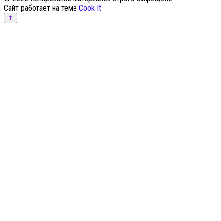
Сайт работает на теме
Cook It