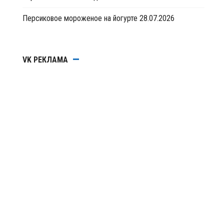
Персиковое мороженое на йогурте
28.07.2026
VK РЕКЛАМА