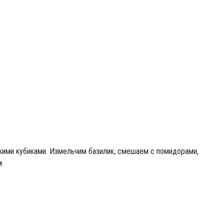
ими кубиками. Измельчим базилик, смешаем с помидорами,
.