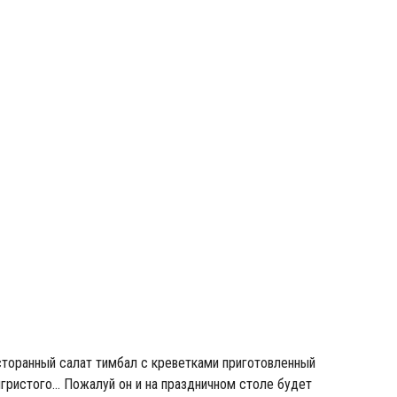
сторанный салат тимбал с креветками приготовленный
игристого… Пожалуй он и на праздничном столе будет