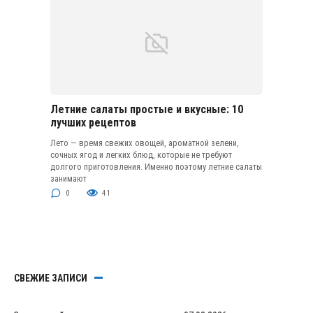
Летние салаты простые и вкусные: 10
лучших рецептов
Лето — время свежих овощей, ароматной зелени,
сочных ягод и легких блюд, которые не требуют
долгого приготовления. Именно поэтому летние салаты
занимают
0
41
СВЕЖИЕ ЗАПИСИ