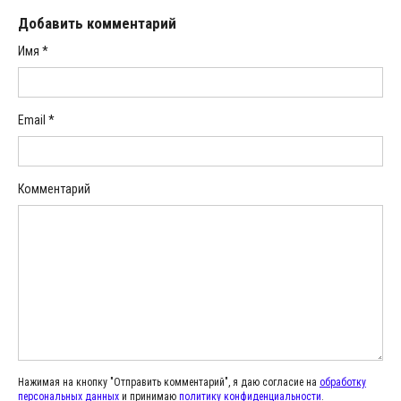
Добавить комментарий
Имя
*
Email
*
Комментарий
Нажимая на кнопку "Отправить комментарий", я даю согласие на
обработку
персональных данных
и принимаю
политику конфиденциальности
.