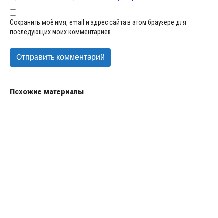
Сохранить моё имя, email и адрес сайта в этом браузере для
последующих моих комментариев.
Похожие материалы