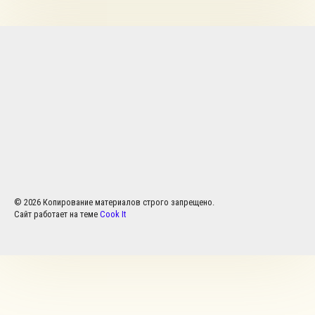
© 2026 Копирование материалов строго запрещено.
Сайт работает на теме
Cook It