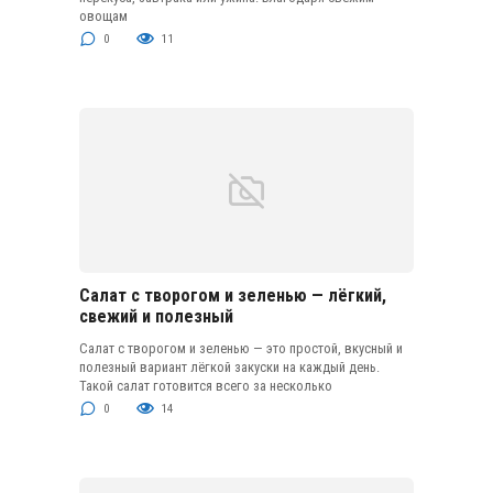
овощам
0
11
Салат с творогом и зеленью — лёгкий,
свежий и полезный
Салат с творогом и зеленью — это простой, вкусный и
полезный вариант лёгкой закуски на каждый день.
Такой салат готовится всего за несколько
0
14