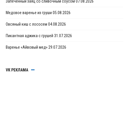
Запеченный заяц со сливочным соусом
07.08.2026
Медовое варенье из груши
05.08.2026
Овсяный киш с лососем
04.08.2026
Пикантная аджика с грушей
31.07.2026
Варенье «Айвовый мед»
29.07.2026
VK РЕКЛАМА