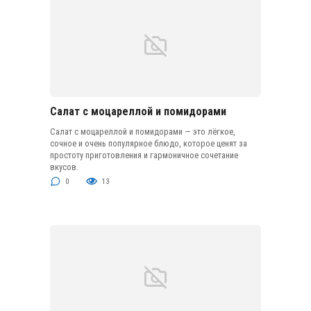
Салат с моцареллой и помидорами
Салат с моцареллой и помидорами — это лёгкое,
сочное и очень популярное блюдо, которое ценят за
простоту приготовления и гармоничное сочетание
вкусов.
0
13