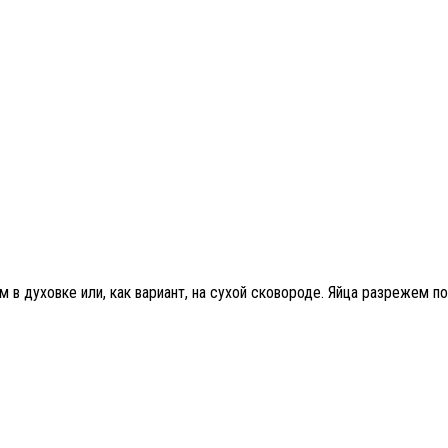
в духовке или, как вариант, на сухой сковороде. Яйца разрежем п