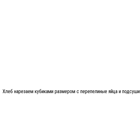
Хлеб нарезаем кубиками размером с перепелиные яйца и подсушим 