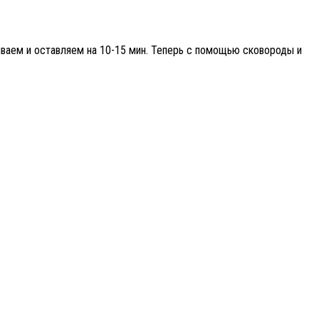
иваем и оставляем на 10-15 мин. Теперь с помощью сковороды и