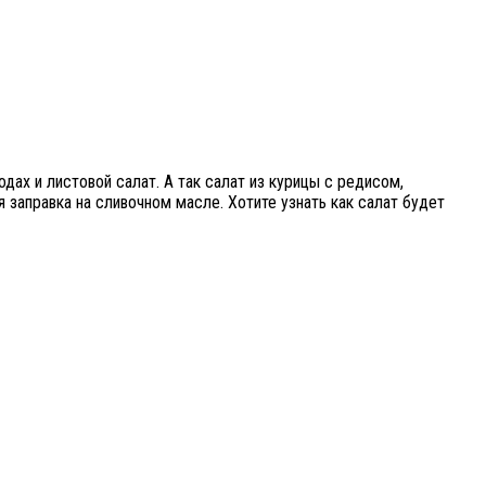
одах и листовой салат. А так салат из курицы с редисом,
 заправка на сливочном масле. Хотите узнать как салат будет