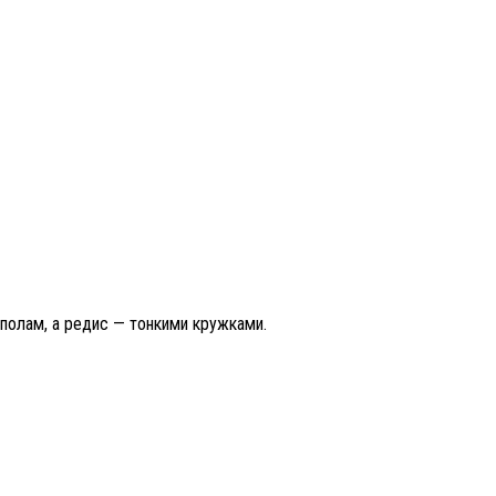
ополам, а редис — тонкими кружками.