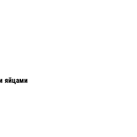
и яйцами