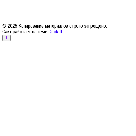
© 2026 Копирование материалов строго запрещено.
Сайт работает на теме
Cook It