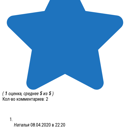
(
1
оценка, среднее
5
из
5
)
Кол-во комментариев: 2
Наталья
08.04.2020 в 22:20