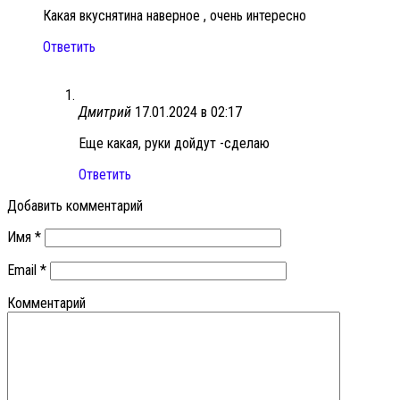
Какая вкуснятина наверное , очень интересно
Ответить
Дмитрий
17.01.2024 в 02:17
Еще какая, руки дойдут -сделаю
Ответить
Добавить комментарий
Имя
*
Email
*
Комментарий