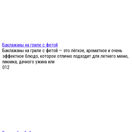
Баклажаны на гриле с фетой
Баклажаны на гриле с фетой — это лёгкое, ароматное и очень
эффектное блюдо, которое отлично подходит для летнего меню,
пикника, дачного ужина или
0
12