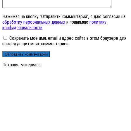
Нажимая на кнопку "Отправить комментарий", я даю согласие на
обработку персональных данных
и принимаю
политику
конфиденциальности
.
Сохранить моё имя, email и адрес сайта в этом браузере для
последующих моих комментариев.
Похожие материалы