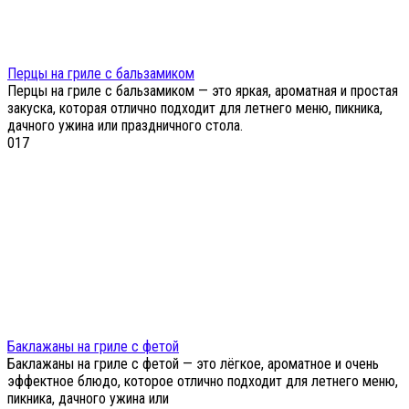
Перцы на гриле с бальзамиком
Перцы на гриле с бальзамиком — это яркая, ароматная и простая
закуска, которая отлично подходит для летнего меню, пикника,
дачного ужина или праздничного стола.
0
17
Баклажаны на гриле с фетой
Баклажаны на гриле с фетой — это лёгкое, ароматное и очень
эффектное блюдо, которое отлично подходит для летнего меню,
пикника, дачного ужина или