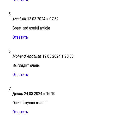
Asad Ali
13.03.2024 в 07:52
Great and useful article
Ответить
Mohand Abdallah
19.03.2024 в 20:53
Выглядит очень
Ответить
Денис
24.03.2024 в 16:10
Очень вкусно вышло
Ответить