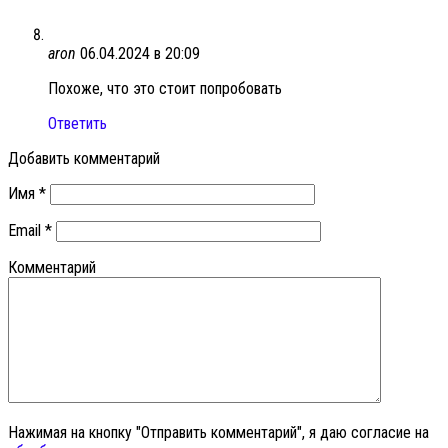
aron
06.04.2024 в 20:09
Похоже, что это стоит попробовать
Ответить
Добавить комментарий
Имя
*
Email
*
Комментарий
Нажимая на кнопку "Отправить комментарий", я даю согласие на