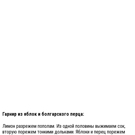
Гарнир из яблок и болгарского перца:
Лимон разрежем пополам. Из одной половины выжимаем сок,
вторую порежем тонкими дольками. Яблоки и перец порежем