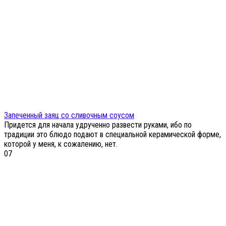
Запеченный заяц со сливочным соусом
Придется для начала удрученно развести руками, ибо по
традиции это блюдо подают в специальной керамической форме,
которой у меня, к сожалению, нет.
0
7