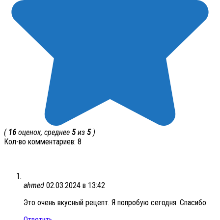
(
16
оценок, среднее
5
из
5
)
Кол-во комментариев: 8
ahmed
02.03.2024 в 13:42
Это очень вкусный рецепт. Я попробую сегодня. Спасибо
Ответить