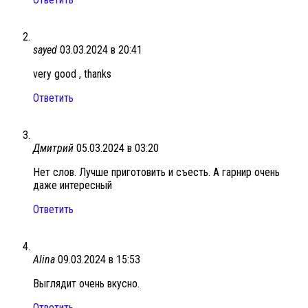
sayed
03.03.2024 в 20:41
very good , thanks
Ответить
Дмитрий
05.03.2024 в 03:20
Нет слов. Лучше приготовить и съесть. А гарнир очень
даже интересный
Ответить
Alina
09.03.2024 в 15:53
Выглядит очень вкусно.
Ответить