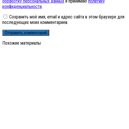
обработку персональных данных
и принимаю
политику
конфиденциальности
.
Сохранить моё имя, email и адрес сайта в этом браузере для
последующих моих комментариев.
Похожие материалы