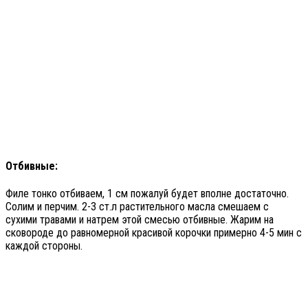
Отбивные:
Филе тонко отбиваем, 1 см пожалуй будет вполне достаточно.
Солим и перчим. 2-3 ст.л растительного масла смешаем с
сухими травами и натрем этой смесью отбивные. Жарим на
сковороде до равномерной красивой корочки примерно 4-5 мин с
каждой стороны.