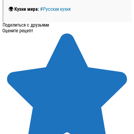
🌍 Кухни мира:
#Русская кухня
Поделиться с друзьями
Оцените рецепт