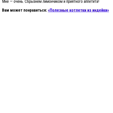
Мне — очень. Сбрызнем лимончиком и приятного аппетита!
Вам может понравиться:
«Полезные котлетки из индейки»