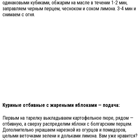
одинаковыми кубиками, обжарим на масле в течении 1-2 мин,
заправляем черным перцем, чесноком и соком лимона. 3-4 мин и
снимаем с огня.
Куриные отбивные с жареными яблоками — подача:
Первым на тарелку выкладываем картофельное пюре, рядом —
отбивную, а сверху распределим яблоки с болгарским перцем.
Дополнительно украшаем нарезкой из огурцов и помидоров,
целыми веточками зелени и дольками лимона. Вам уже нравится?