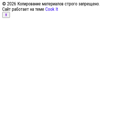
© 2026 Копирование материалов строго запрещено.
Сайт работает на теме
Cook It