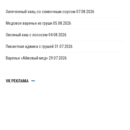
Запеченный заяц со сливочным соусом
07.08.2026
Медовое варенье из груши
05.08.2026
Овсяный киш с лососем
04.08.2026
Пикантная аджика с грушей
31.07.2026
Варенье «Айвовый мед»
29.07.2026
VK РЕКЛАМА