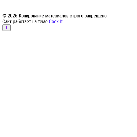
© 2026 Копирование материалов строго запрещено.
Сайт работает на теме
Cook It