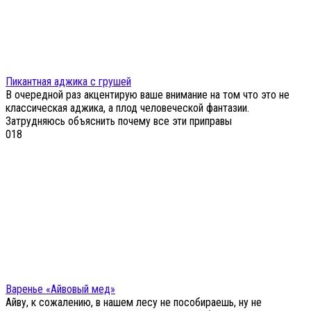
Пикантная аджика с грушей
В очередной раз акцентирую ваше внимание на том что это не
классическая аджика, а плод человеческой фантазии.
Затрудняюсь объяснить почему все эти приправы
0
18
Варенье «Айвовый мед»
Айву, к сожалению, в нашем лесу не пособираешь, ну не