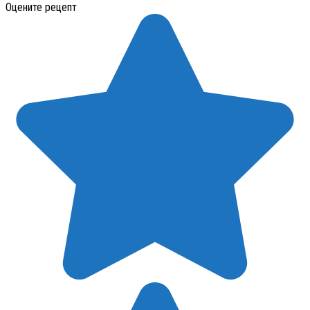
Оцените рецепт