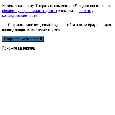
Нажимая на кнопку "Отправить комментарий", я даю согласие на
обработку персональных данных
и принимаю
политику
конфиденциальности
.
Сохранить моё имя, email и адрес сайта в этом браузере для
последующих моих комментариев.
Похожие материалы