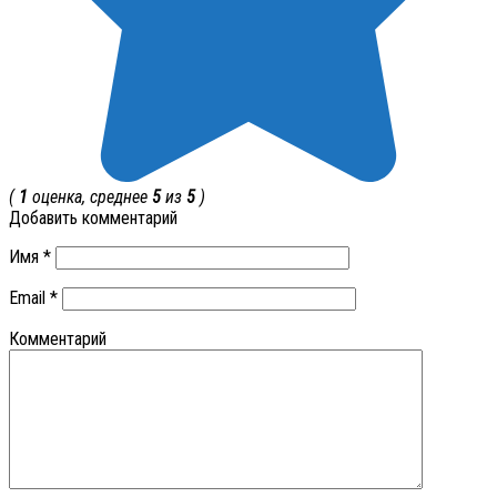
(
1
оценка, среднее
5
из
5
)
Добавить комментарий
Имя
*
Email
*
Комментарий