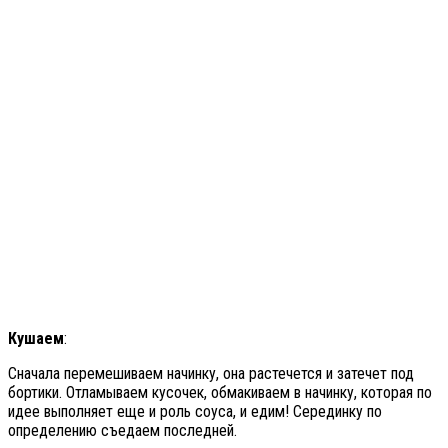
Кушаем
:
Сначала перемешиваем начинку, она растечется и затечет под
бортики. Отламываем кусочек, обмакиваем в начинку, которая по
идее выполняет еще и роль соуса, и едим! Серединку по
определению съедаем последней.