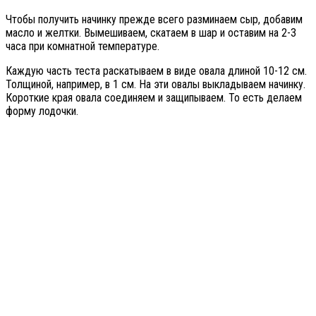
Чтобы получить начинку прежде всего разминаем сыр, добавим
масло и желтки. Вымешиваем, скатаем в шар и оставим на 2-3
часа при комнатной температуре.
Каждую часть теста раскатываем в виде овала длиной 10-12 см.
Толщиной, например, в 1 см. На эти овалы выкладываем начинку.
Короткие края овала соединяем и защипываем. То есть делаем
форму лодочки.