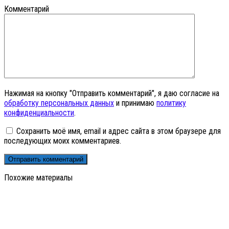
Комментарий
Нажимая на кнопку "Отправить комментарий", я даю согласие на
обработку персональных данных
и принимаю
политику
конфиденциальности
.
Сохранить моё имя, email и адрес сайта в этом браузере для
последующих моих комментариев.
Похожие материалы