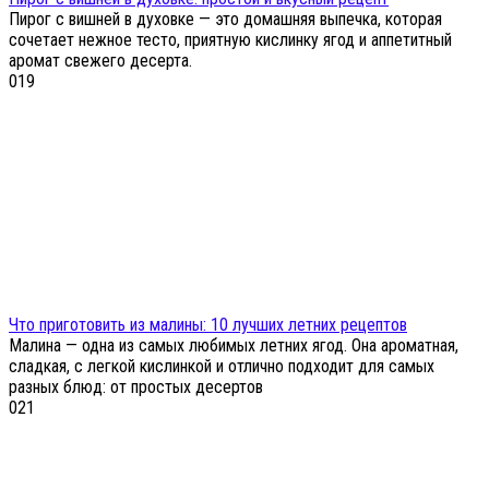
Пирог с вишней в духовке — это домашняя выпечка, которая
сочетает нежное тесто, приятную кислинку ягод и аппетитный
аромат свежего десерта.
0
19
Что приготовить из малины: 10 лучших летних рецептов
Малина — одна из самых любимых летних ягод. Она ароматная,
сладкая, с легкой кислинкой и отлично подходит для самых
разных блюд: от простых десертов
0
21