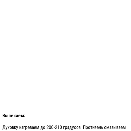
Выпекаем:
Духовку нагреваем до 200-210 градусов. Противень смазываем