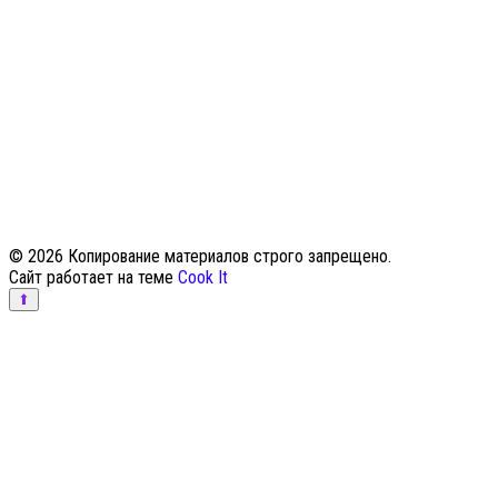
© 2026 Копирование материалов строго запрещено.
Сайт работает на теме
Cook It