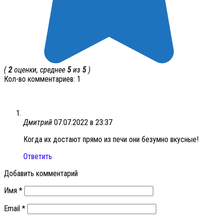
(
2
оценки, среднее
5
из
5
)
Кол-во комментариев: 1
Дмитрий
07.07.2022 в 23:37
Когда их достают прямо из печи они безумно вкусные!
Ответить
Добавить комментарий
Имя
*
Email
*