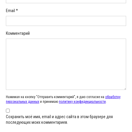
Email
*
Комментарий
Нажимая на кнопку "Отправить комментарий", я даю согласие на
обработку
персональных данных
и принимаю
политику конфиденциальности
.
Сохранить моё имя, email и адрес сайта в этом браузере для
последующих моих комментариев.