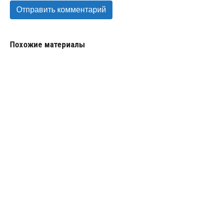
Похожие материалы