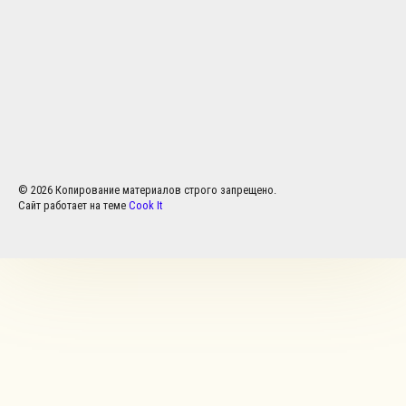
© 2026 Копирование материалов строго запрещено.
Сайт работает на теме
Cook It