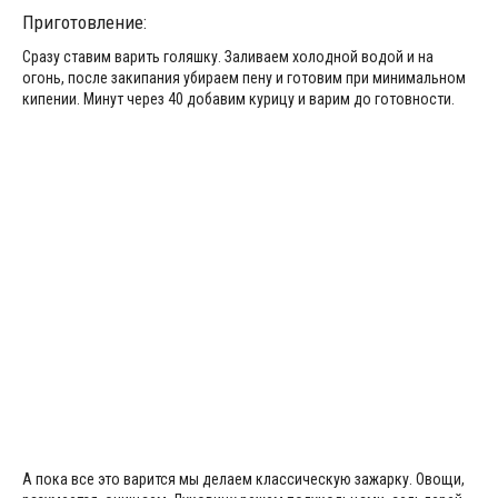
Приготовление:
Сразу ставим варить голяшку. Заливаем холодной водой и на
огонь, после закипания убираем пену и готовим при минимальном
кипении. Минут через 40 добавим курицу и варим до готовности.
А пока все это варится мы делаем классическую зажарку. Овощи,