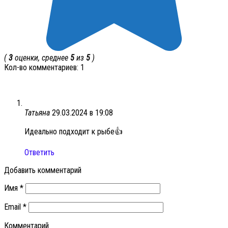
(
3
оценки, среднее
5
из
5
)
Кол-во комментариев: 1
Татьяна
29.03.2024 в 19:08
Идеально подходит к рыбе👍
Ответить
Добавить комментарий
Имя
*
Email
*
Комментарий