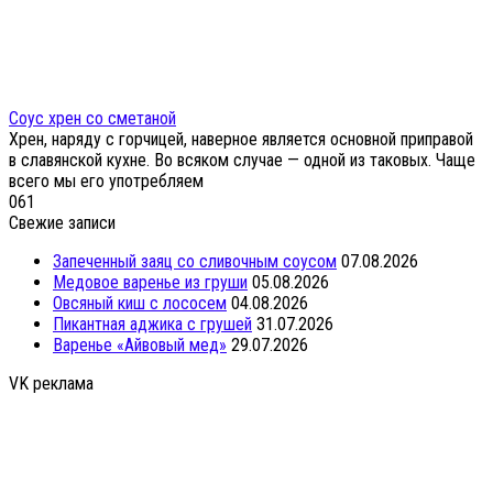
Соус хрен со сметаной
Хрен, наряду с горчицей, наверное является основной приправой
в славянской кухне. Во всяком случае — одной из таковых. Чаще
всего мы его употребляем
0
61
Свежие записи
Запеченный заяц со сливочным соусом
07.08.2026
Медовое варенье из груши
05.08.2026
Овсяный киш с лососем
04.08.2026
Пикантная аджика с грушей
31.07.2026
Варенье «Айвовый мед»
29.07.2026
VK реклама