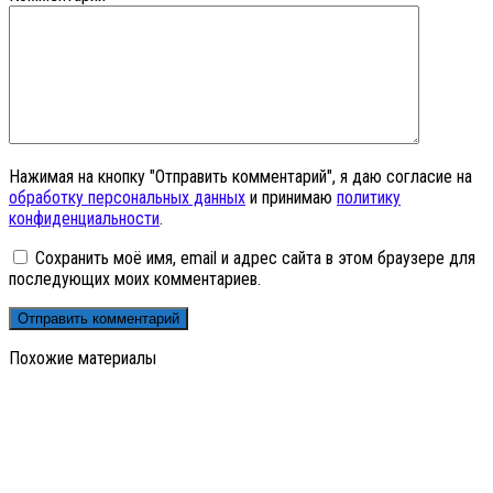
Нажимая на кнопку "Отправить комментарий", я даю согласие на
обработку персональных данных
и принимаю
политику
конфиденциальности
.
Сохранить моё имя, email и адрес сайта в этом браузере для
последующих моих комментариев.
Похожие материалы