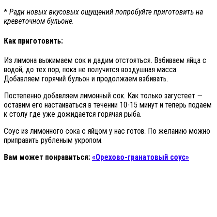
*
Ради новых вкусовых ощущений попробуйте приготовить на
креветочном бульоне.
Как приготовить:
Из лимона выжимаем сок и дадим отстояться. Взбиваем яйца с
водой, до тех пор, пока не получится воздушная масса.
Добавляем горячий бульон и продолжаем взбивать.
Постепенно добавляем лимонный сок. Как только загустеет —
оставим его настаиваться в течении 10-15 минут и теперь подаем
к столу где уже дожидается горячая рыба.
Соус из лимонного сока с яйцом у нас готов. По желанию можно
приправить рубленым укропом.
Вам может понравиться:
«Орехово-гранатовый соус»