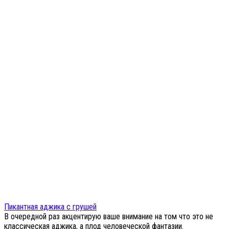
Пикантная аджика с грушей
В очередной раз акцентирую ваше внимание на том что это не
классическая аджика, а плод человеческой фантазии.