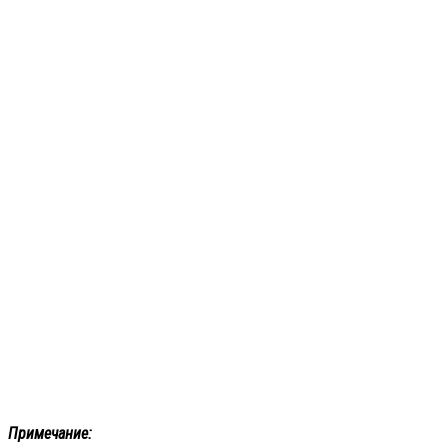
Примечание: