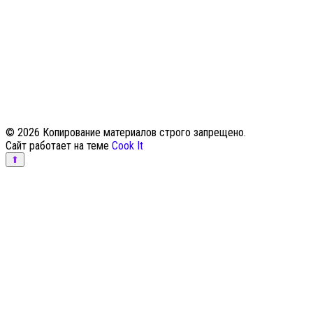
© 2026 Копирование материалов строго запрещено.
Сайт работает на теме
Cook It