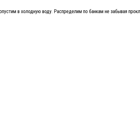
пустим в холодную воду. Распределим по банкам не забывая прокла