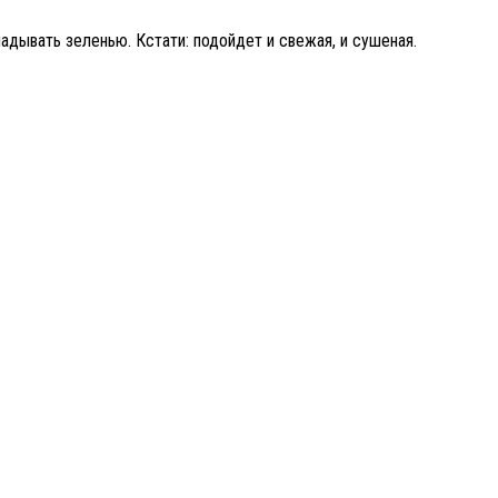
дывать зеленью. Кстати: подойдет и свежая, и сушеная.