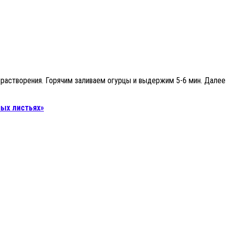
 растворения. Горячим заливаем огурцы и выдержим 5-6 мин. Далее
ых листьях»