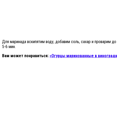
Для маринада вскипятим воду, добавим соль, сахар и проварим до
5-6 мин.
Вам может понравиться:
«Огурцы маринованные в виноградн