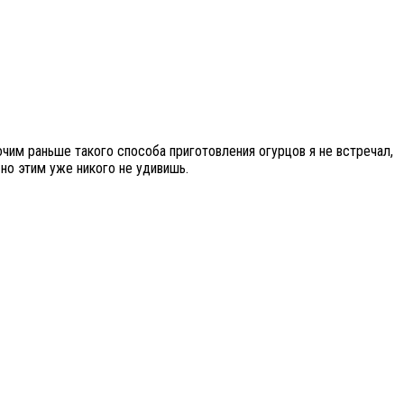
очим раньше такого способа приготовления огурцов я не встречал,
 но этим уже никого не удивишь.