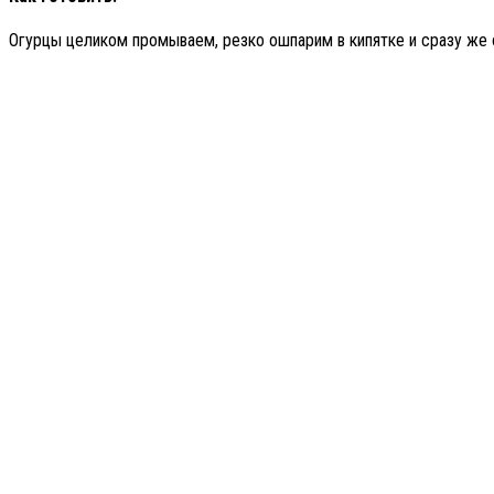
Огурцы целиком промываем, резко ошпарим в кипятке и сразу же о