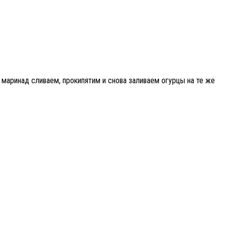
 маринад сливаем, прокипятим и снова заливаем огурцы на те же